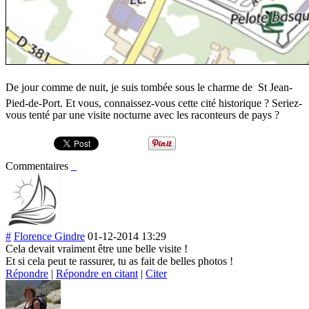
De jour comme de nuit, je suis tombée sous le charme de St Jean-
Pied-de-Port. Et vous, connaissez-vous cette cité historique ? Seriez-
vous tenté par une visite nocturne avec les raconteurs de pays ?
Commentaires
#
Florence Gindre
01-12-2014 13:29
Cela devait vraiment être une belle visite !
Et si cela peut te rassurer, tu as fait de belles photos !
Répondre
|
Répondre en citant
|
Citer