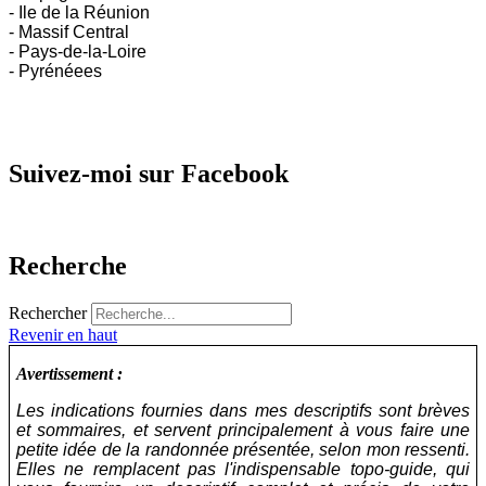
- Ile de la Réunion
- Massif Central
- Pays-de-la-Loire
- Pyrénéees
Suivez-moi sur Facebook
Recherche
Rechercher
Revenir en haut
Avertissement :
Les indications fournies dans mes descriptifs sont brèves
et sommaires, et servent principalement à vous faire une
petite idée de la randonnée présentée, selon mon ressenti.
Elles ne remplacent pas l'indispensable topo-guide, qui