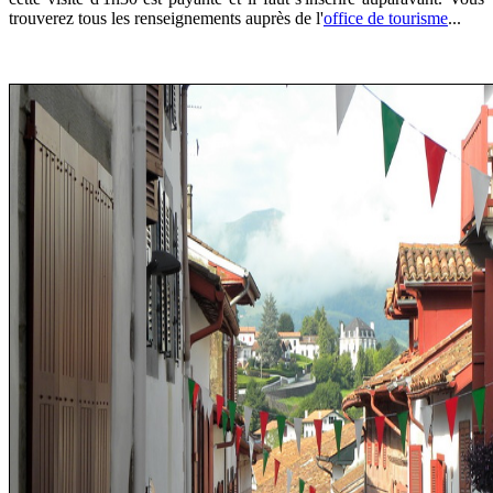
trouverez tous les renseignements auprès de l'
office de tourisme
...