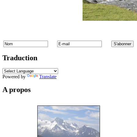
Traduction
Powered by
Translate
A propos