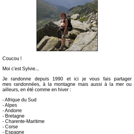
Coucou !
Moi c'est Sylvie...
Je randonne depuis 1990 et ici
je vous fais partager
mes
randonnées, à la montagne mais aussi à la mer ou
ailleurs, en été comme en hiver :
- Afrique du Sud
- Alpes
- Andorre
- Bretagne
- Charente-Maritime
- Corse
- Espagne