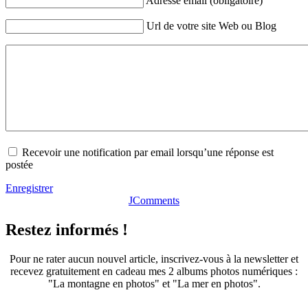
Adresse email (obligatoire)
Url de votre site Web ou Blog
Recevoir une notification par email lorsqu’une réponse est
postée
Enregistrer
JComments
Restez informés !
Pour ne rater aucun nouvel article, inscrivez-vous à la newsletter et
recevez gratuitement en cadeau mes 2 albums photos numériques :
"La montagne en photos" et "La mer en photos".