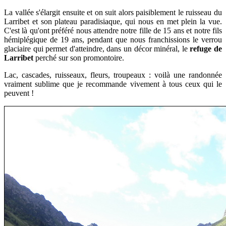
La vallée s'élargit ensuite et on suit alors paisiblement le ruisseau du
Larribet et son plateau paradisiaque, qui nous en met plein la vue.
C'est là qu'ont préféré nous attendre notre fille de 15 ans et notre fils
hémiplégique de 19 ans, pendant que nous franchissions le verrou
glaciaire qui permet d'atteindre, dans un décor minéral, le
refuge de
Larribet
perché sur son promontoire.
Lac, cascades, ruisseaux, fleurs, troupeaux : voilà une randonnée
vraiment sublime que je recommande vivement à tous ceux qui le
peuvent !