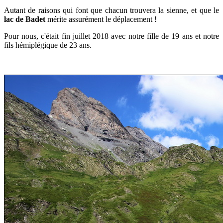
Autant de raisons qui font que chacun trouvera la sienne, et que le
lac de Badet
mérite assurément le déplacement !
Pour nous, c'était fin juillet 2018 avec notre fille de 19 ans et notre
fils hémiplégique de 23 ans.