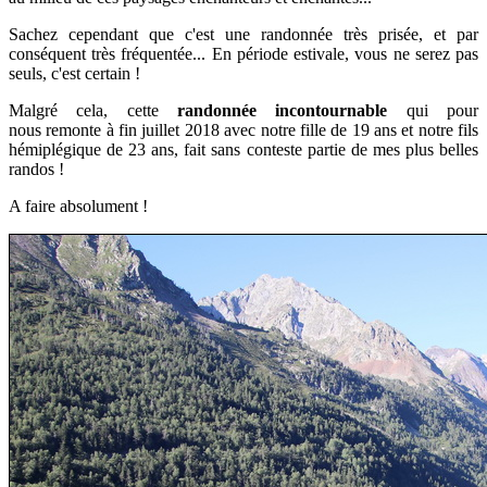
Sachez cependant que c'est une randonnée très prisée, et par
conséquent très fréquentée... En période estivale, vous ne serez pas
seuls, c'est certain !
Malgré cela, cette
randonnée incontournable
qui pour
nous
remonte à
fin juillet
2018 avec notre fille de 19 ans et notre fils
hémiplégique de 23 ans,
f
ait sans conteste partie de mes plus belles
randos !
A faire absolument !