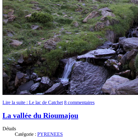
Lire la suite : Le lac de Catchet
8 commentaires
La vallée du Rioumajou
Détails
Catégorie :
PYRENEES