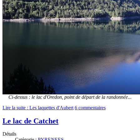
Ci-dessus : le lac d'Oredon, point de départ de la randonnée...
Lire la suite : Les laquettes d'Aubert
6 commentaires
Le lac de Catchet
Détails
Catégorie :
PYRENEES