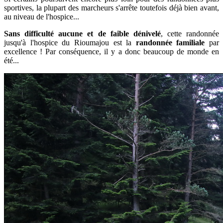
sportives, la plupart des marcheurs s'arrête toutefois déjà bien avant,
au niveau de l'hospice...
S
ans difficulté aucune et de faible dénivelé
, cette randonnée
jusqu'à l'hospice du Rioumajou est la
randonnée familiale
par
excellence ! Par conséquence, il y a donc beaucoup de monde en
été...