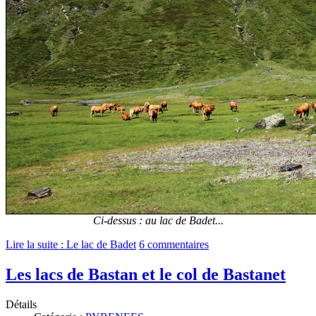
Ci-dessus : au lac de Badet...
Lire la suite : Le lac de Badet
6 commentaires
Les lacs de Bastan et le col de Bastanet
Détails