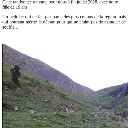
Cette randonnée remonte pour nous à
fin juillet
2018, avec notre
fille de 19 ans.
Un petit lac qui ne fait pas partie des plus connus de la région mais
qui pourtant mérite le détour, pour qui ne craint pas de manquer de
souffle...