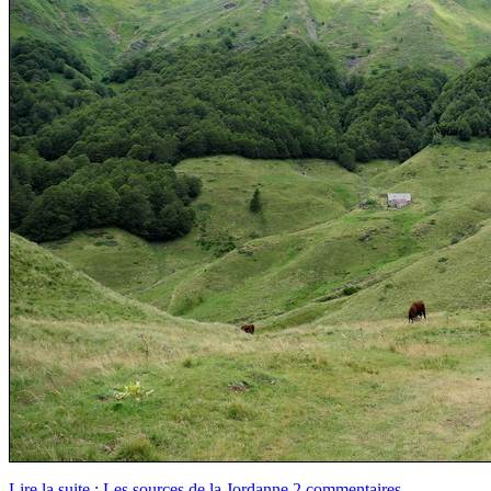
Lire la suite : Les sources de la Jordanne
2 commentaires