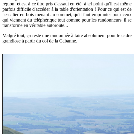
région, et est à ce titre pris d'assaut en été, à tel point qu'il est même
parfois difficile d'accéder à la table d'orientation ! Pour ce qui est de
l'escalier en bois menant au sommet, qu'il faut emprunter pour ceux
qui viennent du téléphérique tout comme pour les randonneurs, il se
transforme en véritable autoroute...
Malgré tout, ça reste une randonnée à faire absolument pour le cadre
grandiose à partir du col de la Cabanne.