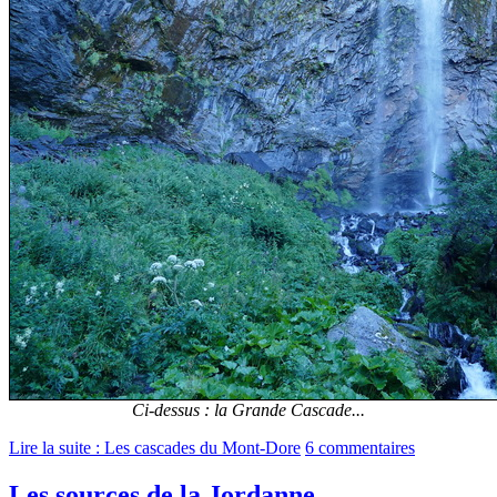
Ci-dessus : la Grande Cascade...
Lire la suite : Les cascades du Mont-Dore
6 commentaires
Les sources de la Jordanne