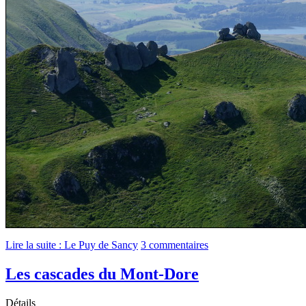
Lire la suite : Le Puy de Sancy
3 commentaires
Les cascades du Mont-Dore
Détails