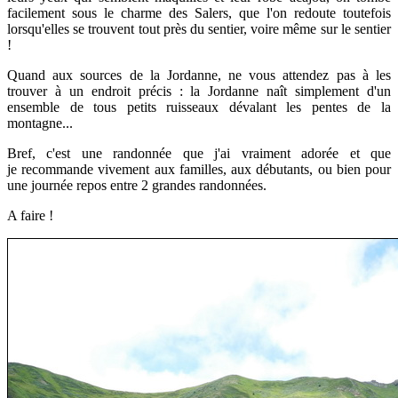
facilement sous le charme des Salers, que l'on redoute toutefois
lorsqu'elles se trouvent
tout près du sentier, voire même sur le sentier
!
Quand aux sources de la Jordanne, ne vous attendez pas à les
trouver à un endroit précis : la Jordanne naît simplement d'un
ensemble de tous petits ruisseaux dévalant les pentes de la
montagne...
Bref, c'est une randonnée que j'ai vraiment adorée et que
je
recommande vivement aux familles, aux débutants, ou bien pour
une journée repos entre 2 grandes randonnées.
A faire !