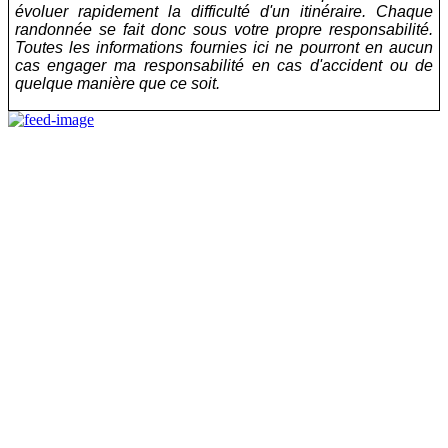
évoluer rapidement la difficulté d'un itinéraire. Chaque
randonnée se fait donc sous votre propre responsabilité.
Toutes les informations fournies ici ne pourront en aucun
cas engager ma responsabilité en cas d'accident ou de
quelque manière que ce soit.