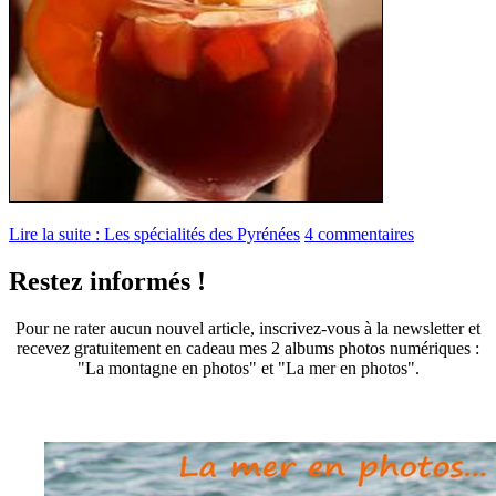
Lire la suite : Les spécialités des Pyrénées
4 commentaires
Restez informés !
Pour ne rater aucun nouvel article, inscrivez-vous à la newsletter et
recevez gratuitement en cadeau mes 2 albums photos numériques :
"La montagne en photos" et "La mer en photos".