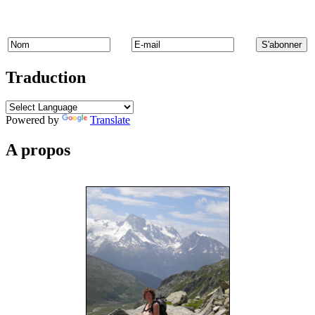
Traduction
Powered by
Translate
A propos