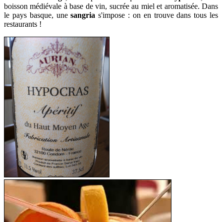
boisson médiévale à base de vin, sucrée au miel et aromatisée. Dans
le pays basque, une
sangria
s'impose : on en trouve dans tous les
restaurants !