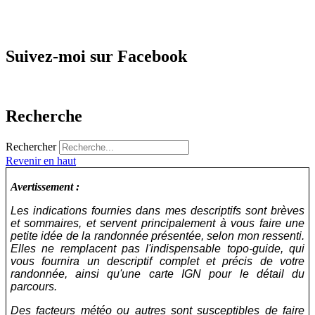
Suivez-moi sur Facebook
Recherche
Rechercher
Revenir en haut
Avertissement :
Les indications fournies dans mes descriptifs sont brèves
et sommaires, et servent principalement à vous faire une
petite idée de la randonnée présentée, selon mon ressenti.
Elles ne remplacent pas l'indispensable topo-guide, qui
vous fournira un descriptif complet et précis de votre
randonnée, ainsi qu'une carte IGN pour le détail du
parcours.
Des facteurs météo ou autres sont susceptibles de faire