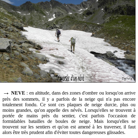
→
NEVE
: en altitude, dans des zones d'ombre ou lorsqu'on arrive
près des sommets, il y a parfois de la neige qui n'a pas encore
totalement fondu. Ce sont ces plaques de neige durcie, plus ou
moins grandes, qu'on appelle des névés. Lorsqu'elles se trouvent à
portée de mains près du sentier, c'est parfois l'occasion de
formidables batailles de boules de neige. Mais lorsqu'elles se
trouvent sur les sentiers et qu'on est amené à les traverser, il faut
alors être très prudent afin d'éviter toutes dangereuses glissades.