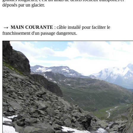
déposés par un glacier.
→
MAIN COURANTE
: câble installé pour faciliter le
franchissement d'un passage dangereux.