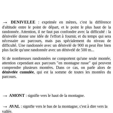
→
DENIVELEE
: exprimée en mètres, c'est la différence
d'altitude entre le point de départ, et le point le plus haut de la
randonnée. Attention, il ne faut pas confondre avec la difficulté : la
dénivelée donne une idée de l'effort à fournir, et du temps qui sera
nécessaire au parcours, mais pas spécialement du niveau de
difficulté. Une randonnée avec un dénivelé de 900 m peut être bien
plus facile qu'une randonnée avec un dénivelé de 500 m...
Si de nombreuses randonnées ne comportent qu'une seule montée,
attention cependant aux parcours "en montagne russe" qui peuvent
comprendre plusieurs montées. Dans ce cas, on parle alors de
dénivelée cumulée
, qui est la somme de toutes les montées du
parcours.
→
AMONT
: signifie vers le haut de la montagne.
→
AVAL
: signifie vers le bas de la montagne, c'est à dire vers la
vallée.