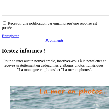
Recevoir une notification par email lorsqu’une réponse est
postée
Enregistrer
JComments
Restez informés !
Pour ne rater aucun nouvel article, inscrivez-vous à la newsletter et
recevez gratuitement en cadeau mes 2 albums photos numériques :
"La montagne en photos" et "La mer en photos".