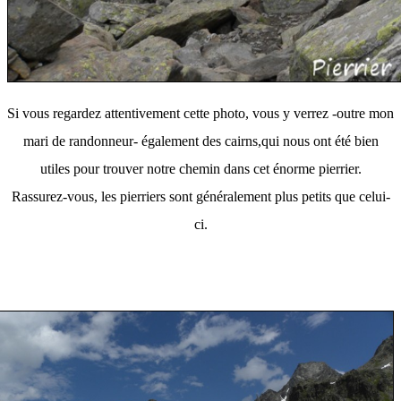
Si vous regardez attentivement cette photo, vous y verrez -outre mon
mari de randonneur- également des cairns,
qui nous ont été bien
utiles pour trouver notre chemin dans cet énorme pierrier.
Rassurez-vous, les pierriers sont généralement plus petits que celui-
ci.