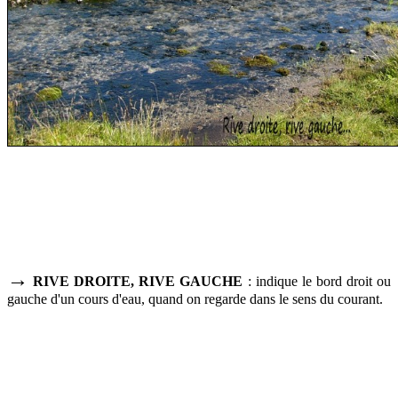
→
RIVE DROITE, RIVE GAUCHE
: indique le bord droit ou
gauche d'un cours d'eau, quand on regarde dans le sens du courant.