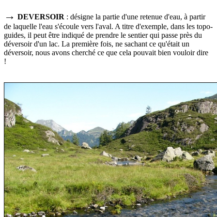
→
DEVERSOIR
: désigne la partie d'une retenue d'eau, à partir
de laquelle l'eau s'écoule vers l'aval. A titre d'exemple, dans les topo-
guides, il peut être indiqué de prendre le sentier qui passe près du
déversoir d'un lac. La première fois, ne sachant ce qu'était un
déversoir, nous avons cherché ce que cela pouvait bien vouloir dire
!