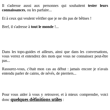
Il s'adresse aussi aux personnes qui souhaitent
tester leurs
connaissances
, ou les parfaire...
Et à ceux qui veulent vérifier que je ne dis pas de bêtises !
Bref, il s'adresse à
tout le monde
!...
Dans les topo-guides et ailleurs, ainsi que dans les conversations,
vous verrez et entendrez des mots que vous ne connaissez peut-être
pas...
Rassurez-vous, c'était mon cas au début : jamais encore je n'avais
entendu parler de cairns, de névés, de pierriers...
Pour vous aider à vous y retrouver, et à mieux comprendre, voici
quelques définitions utiles
donc
: