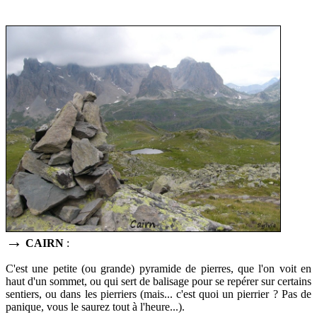
→
CAIRN
:
C'est une petite (ou grande) pyramide de pierres, que l'on voit en
haut d'un sommet, ou qui sert de
balisage pour se repérer sur certains
sentiers, ou dans les pierriers (mais... c'est quoi un pierrier ? Pas de
panique, vous le saurez tout à l'heure...).