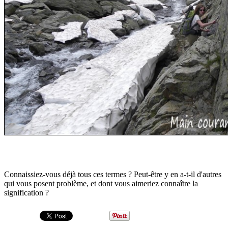
Connaissiez-vous déjà tous ces termes ? Peut-être y en a-t-il d'autres
qui vous posent problème, et dont vous aimeriez connaître la
signification ?