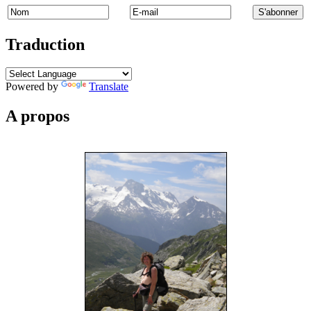
Traduction
Powered by
Translate
A propos