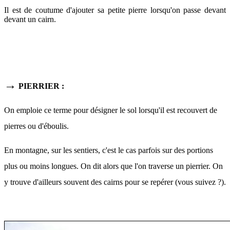
Il est de coutume d'ajouter sa petite pierre lorsqu'on passe devant
devant un cairn.
→
PIERRIER
:
On emploie ce terme pour désigner le sol lorsqu'il est recouvert de
pierres ou d'éboulis.
En montagne, sur les sentiers, c'est le cas parfois sur des portions
plus ou moins longues. On dit alors que l'on traverse un pierrier. On
y trouve d'ailleurs souvent des cairns pour se repérer (vous suivez ?).