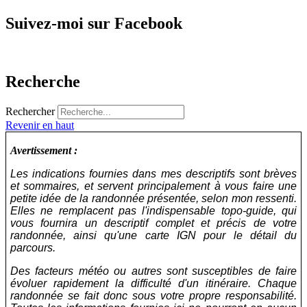
Suivez-moi sur Facebook
Recherche
Rechercher
Revenir en haut
Avertissement :
Les indications fournies dans mes descriptifs sont brèves
et sommaires, et servent principalement à vous faire une
petite idée de la randonnée présentée, selon mon ressenti.
Elles ne remplacent pas l'indispensable topo-guide, qui
vous fournira un descriptif complet et précis de votre
randonnée, ainsi qu'une carte IGN pour le détail du
parcours.
Des facteurs météo ou autres sont susceptibles de faire
évoluer rapidement la difficulté d'un itinéraire. Chaque
randonnée se fait donc sous votre propre responsabilité.