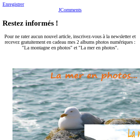
Enregistrer
JComments
Restez informés !
Pour ne rater aucun nouvel article, inscrivez-vous à la newsletter et
recevez gratuitement en cadeau mes 2 albums photos numériques :
"La montagne en photos" et "La mer en photos".