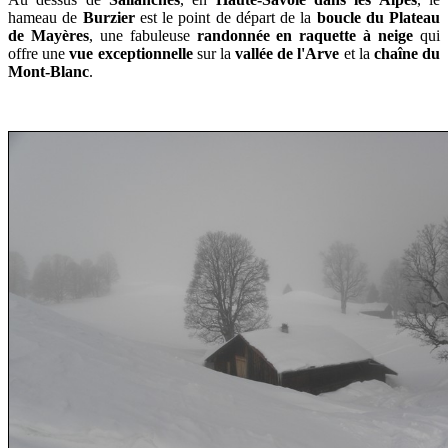
hameau de
Burzier
est le point de départ de la
boucle du Plateau
de Mayères
, une fabuleuse
randonnée en raquette à neige
qui
offre une
vue exceptionnelle
sur la
vallée de l'Arve
et la
chaîne du
Mont-Blanc
.