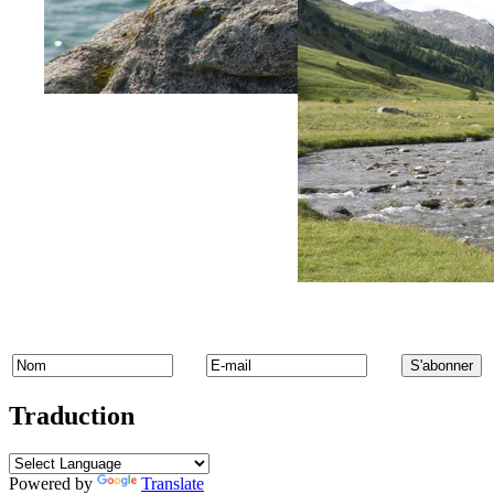
Traduction
Powered by
Translate