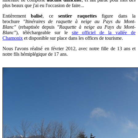
plus beaux que j'ai eu l'occasion de faire...
Entièrement
balisé
, ce
sentier raquettes
figure dans la
brochure
"Itinéraires de raquette à neige au Pays du Mont-
Blanc"
(rebaptisée depuis
"Raquette à neige au Pays du Mont-
Blanc"
), téléchargeable sur le
site officiel de la vallée de
Chamonix
et disponible sur place dans les offices de tourisme.
Nous l'avons réalisé en février 2012, avec notre fille de 13 ans et
notre fils hémiplégique de 17 ans.