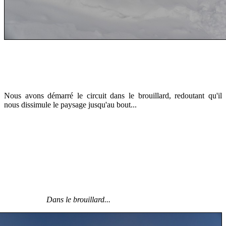
Nous avons démarré le circuit dans le brouillard, redoutant qu'il
nous dissimule le paysage jusqu'au bout...
Dans le brouillard...