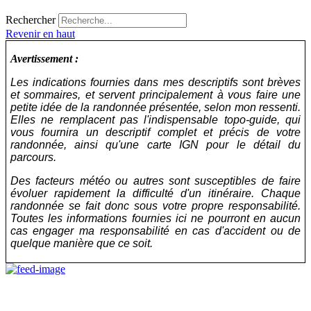
Rechercher
Revenir en haut
Avertissement :
Les indications fournies dans mes descriptifs sont brèves
et sommaires, et servent principalement à vous faire une
petite idée de la randonnée présentée, selon mon ressenti.
Elles ne remplacent pas l'indispensable topo-guide, qui
vous fournira un descriptif complet et précis de votre
randonnée, ainsi qu'une carte IGN pour le détail du
parcours.
Des facteurs météo ou autres sont susceptibles de faire
évoluer rapidement la difficulté d'un itinéraire. Chaque
randonnée se fait donc sous votre propre responsabilité.
Toutes les informations fournies ici ne pourront en aucun
cas engager ma responsabilité en cas d'accident ou de
quelque manière que ce soit.