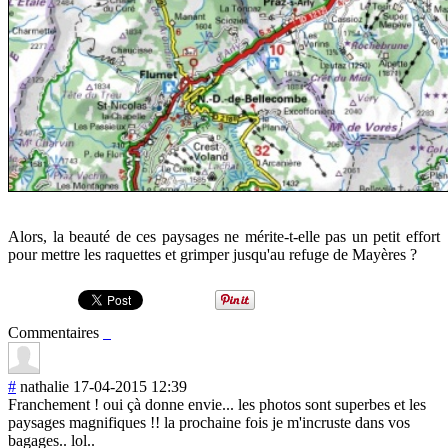
Alors, la beauté de ces paysages ne mérite-t-elle pas un petit effort
pour mettre les raquettes et grimper jusqu'au refuge de Mayères ?
Commentaires
#
nathalie
17-04-2015 12:39
Franchement ! oui çà donne envie... les photos sont superbes et les
paysages magnifiques !! la prochaine fois je m'incruste dans vos
bagages.. lol..