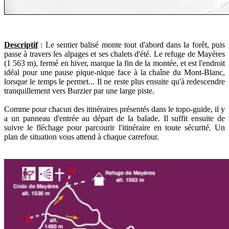
Descriptif
: Le sentier balisé monte tout d'abord dans la forêt, puis
passe à travers les alpages et ses chalets d'été. Le refuge de Mayères
(1 563 m), fermé en hiver, marque la fin de la montée, et est l'endroit
idéal pour une pause pique-nique face à la chaîne du Mont-Blanc,
lorsque le temps le permet... Il ne reste plus ensuite qu'à redescendre
tranquillement vers Burzier par une large piste.
Comme pour chacun des itinéraires présentés dans le topo-guide, il y
a un panneau d'entrée au départ de la balade. Il suffit ensuite de
suivre le fléchage pour parcourir l'itinéraire en toute sécurité. Un
plan de situation vous attend à chaque carrefour.