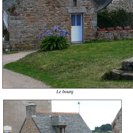
Le bourg