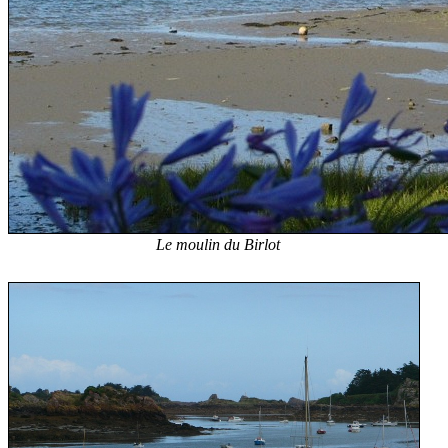
Le moulin du Birlot