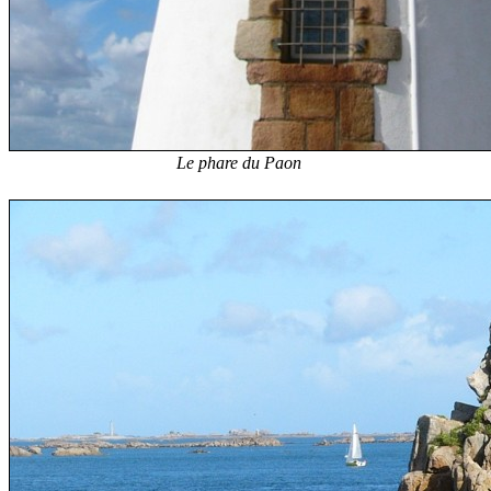
Le phare du Paon