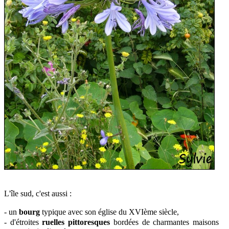
L'île sud, c'est aussi :
- un
bourg
typique avec son église du XVIème siècle,
- d'étroites
ruelles pittoresques
bordées de charmantes maisons