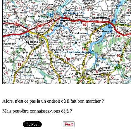
Alors, n'est ce pas là un endroit où il fait bon marcher ?
Mais peut-être connaissez-vous déjà ?