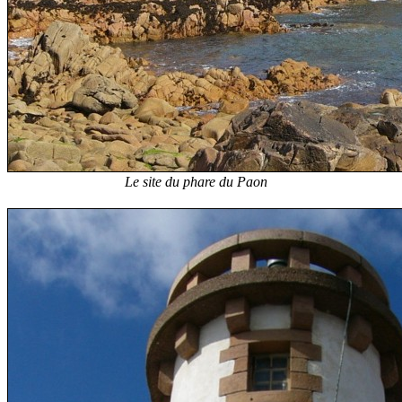
Le site du phare du Paon