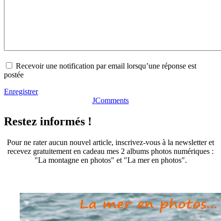
Recevoir une notification par email lorsqu’une réponse est
postée
Enregistrer
JComments
Restez informés !
Pour ne rater aucun nouvel article, inscrivez-vous à la newsletter et
recevez gratuitement en cadeau mes 2 albums photos numériques :
"La montagne en photos" et "La mer en photos".