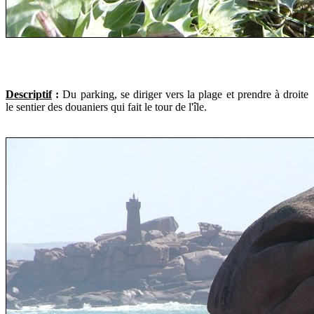
Descriptif
:
Du parking, se diriger vers la plage et prendre à droite
le sentier des douaniers qui fait le tour de l'île.