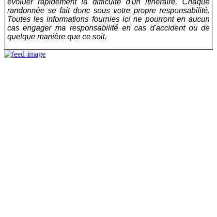
évoluer rapidement la difficulté d'un itinéraire. Chaque
randonnée se fait donc sous votre propre responsabilité.
Toutes les informations fournies ici ne pourront en aucun
cas engager ma responsabilité en cas d'accident ou de
quelque manière que ce soit.