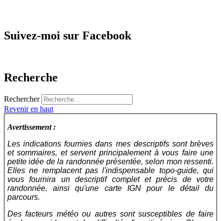
Suivez-moi sur Facebook
Recherche
Rechercher
Revenir en haut
Avertissement :
Les indications fournies dans mes descriptifs sont brèves
et sommaires, et servent principalement à vous faire une
petite idée de la randonnée présentée, selon mon ressenti.
Elles ne remplacent pas l'indispensable topo-guide, qui
vous fournira un descriptif complet et précis de votre
randonnée, ainsi qu'une carte IGN pour le détail du
parcours.
Des facteurs météo ou autres sont susceptibles de faire