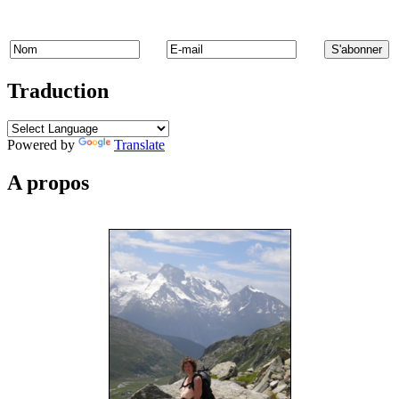
Traduction
Powered by
Translate
A propos