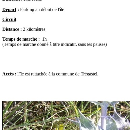
Départ
:
Parking au début de l'île
Circuit
Distance
:
2
kilomètres
Temps de marche
:
1h
(Temps de marche donné à titre indicatif, sans les pauses)
Accès
:
l'île est rattachée à la commune de Trégastel.