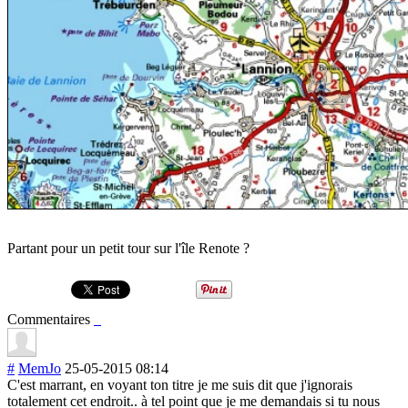
Partant pour un petit tour sur l'île Renote ?
Commentaires
#
MemJo
25-05-2015 08:14
C'est marrant, en voyant ton titre je me suis dit que j'ignorais
totalement cet endroit.. à tel point que je me demandais si tu nous