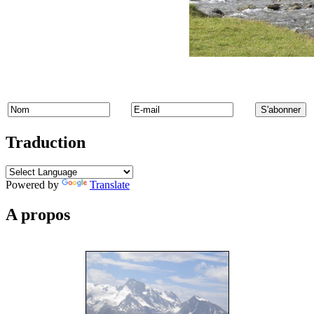
Traduction
Powered by
Translate
A propos