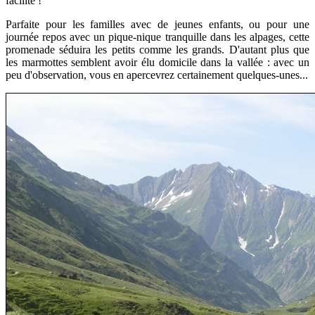
facilité !
Parfaite pour les familles avec de jeunes enfants, ou pour une
journée repos avec un pique-nique tranquille dans les alpages, cette
promenade séduira les petits comme les grands. D'autant plus que
les marmottes semblent avoir élu domicile dans la vallée : avec un
peu d'observation, vous en apercevrez certainement quelques-unes...