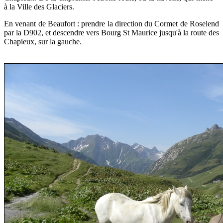
à la Ville des Glaciers.
En venant de Beaufort : prendre la direction du Cormet de Roselend
par la D902, et descendre vers Bourg St Maurice jusqu'à la route des
Chapieux, sur la gauche.