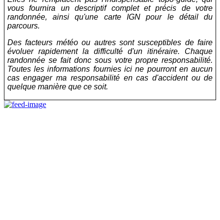
vous fournira un descriptif complet et précis de votre
randonnée, ainsi qu'une carte IGN pour le détail du
parcours.
Des facteurs météo ou autres sont susceptibles de faire
évoluer rapidement la difficulté d'un itinéraire. Chaque
randonnée se fait donc sous votre propre responsabilité.
Toutes les informations fournies ici ne pourront en aucun
cas engager ma responsabilité en cas d'accident ou de
quelque manière que ce soit.