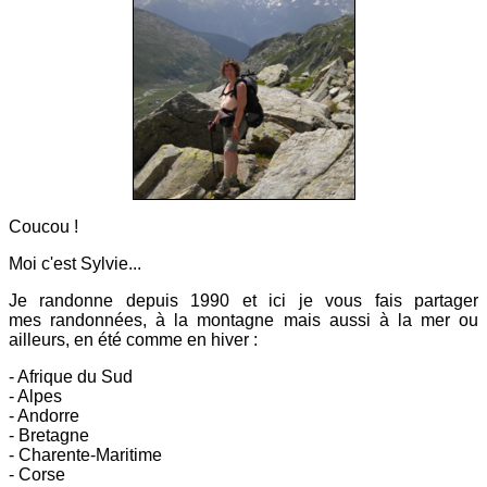
Coucou !
Moi c'est Sylvie...
Je randonne depuis 1990 et ici
je vous fais partager
mes
randonnées, à la montagne mais aussi à la mer ou
ailleurs, en été comme en hiver :
- Afrique du Sud
- Alpes
- Andorre
- Bretagne
- Charente-Maritime
- Corse