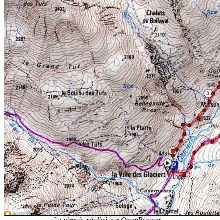
Le circuit, réalisé sur OpenRunner