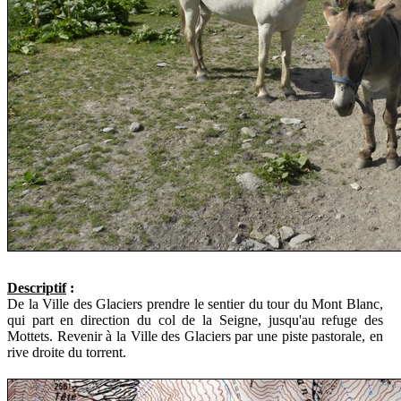
Descriptif
:
De la Ville des Glaciers prendre le sentier du tour du Mont Blanc,
qui part en direction du col de la Seigne, jusqu'au refuge des
Mottets. Revenir à la Ville des Glaciers par une piste pastorale, en
rive droite du torrent.