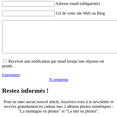
Adresse email (obligatoire)
Url de votre site Web ou Blog
Recevoir une notification par email lorsqu’une réponse est
postée
Enregistrer
JComments
Restez informés !
Pour ne rater aucun nouvel article, inscrivez-vous à la newsletter et
recevez gratuitement en cadeau mes 2 albums photos numériques :
"La montagne en photos" et "La mer en photos".