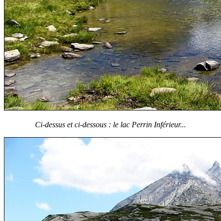
Ci-dessus et ci-dessous : le lac Perrin Inférieur...