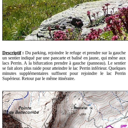
Descriptif
:
Du parking, rejoindre le refuge et prendre sur la gauche
un sentier indiqué par une pancarte et balisé en jaune, qui mène aux
lacs Perrin. A la bifurcation prendre à gauche (panneau). Le sentier
se fait alors plus raide pour atteindre le lac Perrin inférieur. Quelques
minutes supplémentaires suffisent pour rejoindre le lac Perrin
Supérieur. Retour par le même itinéraire.