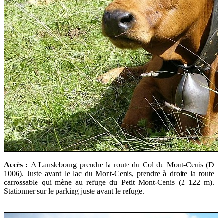
Accès
:
A Lanslebourg prendre la route du Col du Mont-Cenis (D
1006). Juste avant le lac du Mont-Cenis, prendre à droite la route
carrossable qui mène au refuge du Petit Mont-Cenis (2 122 m).
Stationner sur le parking juste avant le refuge.