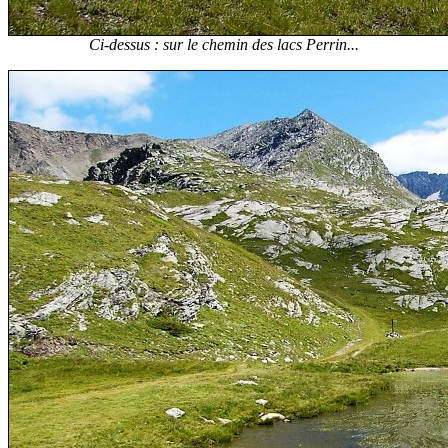
Ci-dessus : sur le chemin des lacs Perrin...