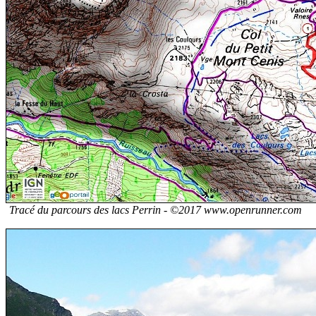
Tracé du parcours des lacs Perrin -
©2017 www.openrunner.com