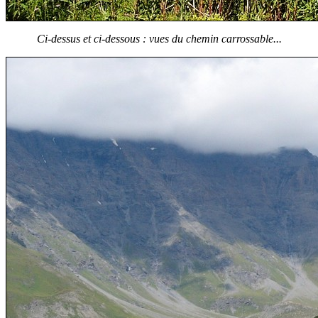
Ci-dessus et ci-dessous : vues du chemin carrossable...