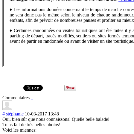
♦
Les informations données concernant le temps de marche corr
ne sera donc pas le même selon le niveau de chaque randonneur...
enfants, afin de prévoir de nombreuses pauses et profiter au mieu
♦
C
ertaines randonnées ou visites touristiques ont été faites il
parking de départ, tracés modifiés, sentiers ou sites fermés tempo
avant de partir en randonnée ou avant de visiter un site touristique
Commentaires
#
stéphanie
10-03-2017 13:48
Oui, bien sûr que nous connaissons! Quelle belle balade!
Tu as fait de très belles photos!
Voici les miennes: