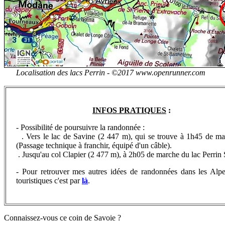
Localisation des lacs Perrin -
©2017 www.openrunner.com
INFOS PRATIQUES
:
-
Possibilité de poursuivre la randonnée :
. Vers le lac de Savine (2 447 m), qui se trouve à 1h45 de ma
(Passage technique à franchir, équipé d'un câble).
. Jusqu'au
col Clapier (2 477 m), à 2h05 de marche du lac Perrin 
- Pour retrouver
mes autres idées de randonnées dans les Alpe
touristiques c'est par
là
.
Connaissez-vous ce coin de Savoie ?