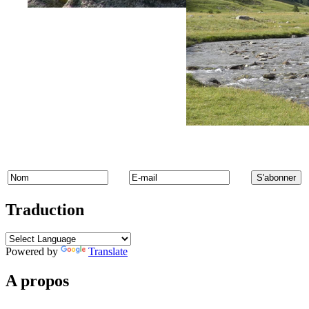
Traduction
Powered by
Translate
A propos