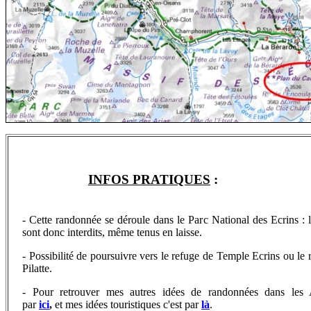
INFOS PRATIQUES
:
- Cette randonnée se déroule dans le Parc National des Ecrins : 
sont donc interdits, même tenus en laisse.
- Possibilité de poursuivre vers le refuge de Temple Ecrins ou le 
Pilatte.
- Pour retrouver
mes autres idées de randonnées dans les A
par
ici
,
et
mes idées touristiques c'est par
là
.