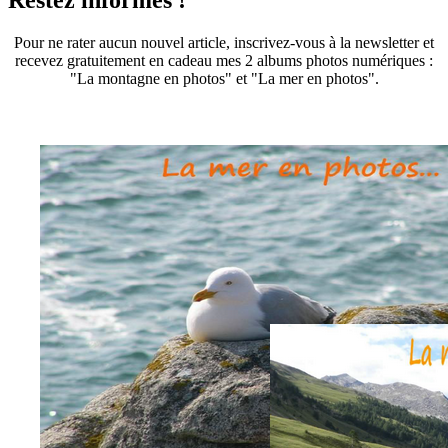
Pour ne rater aucun nouvel article, inscrivez-vous à la newsletter et
recevez gratuitement en cadeau mes 2 albums photos numériques :
"La montagne en photos" et "La mer en photos".