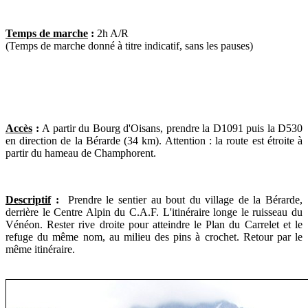
Temps de marche
:
2h A/R
(Temps de marche donné à titre indicatif, sans les pauses)
Accès
:
A partir du Bourg d'Oisans, prendre la D1091 puis la D530
en direction de la Bérarde (34 km). Attention : la route est étroite à
partir du hameau de Champhorent.
Descriptif
:
Prendre le sentier au bout du village de la Bérarde,
derrière le Centre Alpin du C.A.F. L'itinéraire longe le ruisseau du
Vénéon. Rester rive droite pour atteindre le Plan du Carrelet et le
refuge du même nom, au milieu des pins à crochet. Retour par le
même itinéraire.