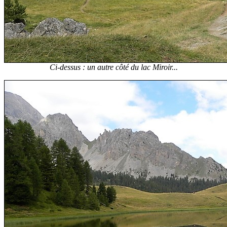
Ci-dessus : un autre côté du lac Miroir...