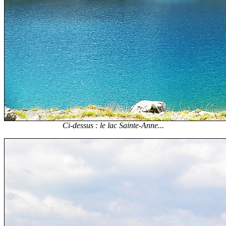
Ci-dessus : le lac Sainte-Anne...