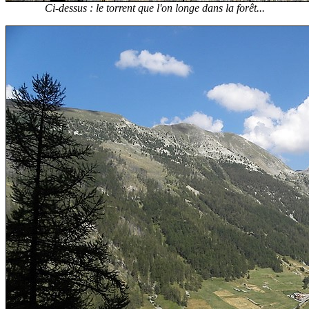
Ci-dessus : le torrent que l'on longe dans la forêt...