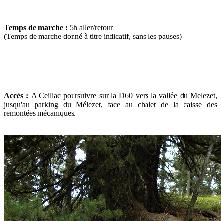
Temps de marche
:
5h aller/retour
(Temps de marche donné à titre indicatif, sans les pauses)
Accès
:
A Ceillac poursuivre sur la D60 vers la vallée du Melezet,
jusqu'au parking du Mélezet, face au chalet de la caisse des
remontées mécaniques.