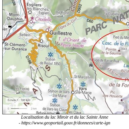
Localisation du lac Miroir et du lac Sainte Anne
-
https://www.geoportail.gouv.fr/donnees/carte-ign