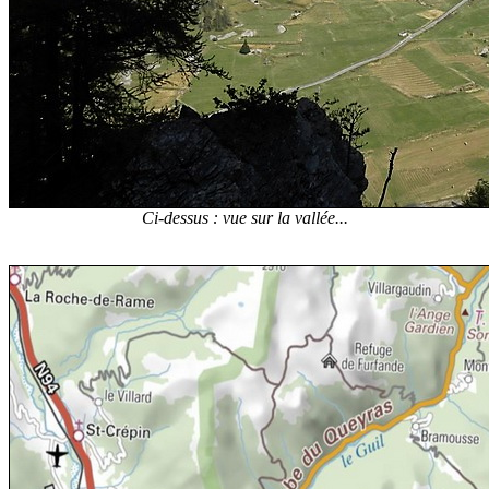
Ci-dessus : vue sur la vallée...