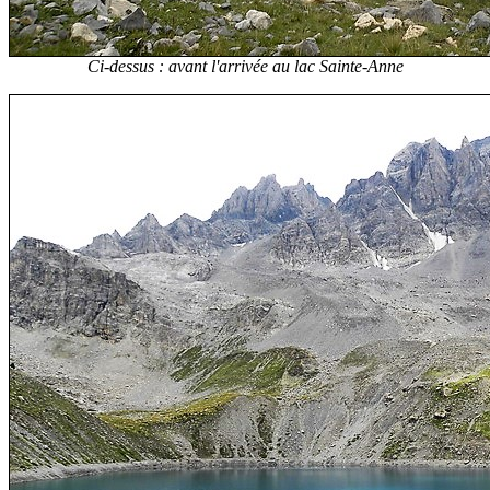
Ci-dessus : avant l'arrivée au lac Sainte-Anne