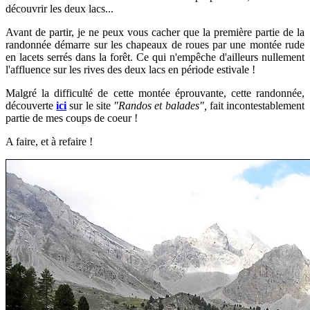
découvrir les deux lacs...
Avant de partir, je ne peux vous cacher que la première partie de la
randonnée démarre sur les chapeaux de roues par une montée rude
en lacets serrés dans la forêt. Ce qui n'empêche d'ailleurs nullement
l'affluence sur les rives des deux lacs en période estivale !
Malgré la difficulté de cette montée éprouvante, cette randonnée,
découverte
ici
sur le site
"Randos et balades",
fait incontestablement
partie de mes coups de coeur !
A faire, et à refaire !