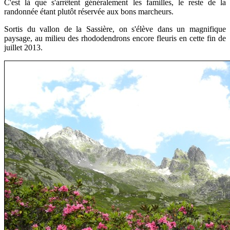
C'est là que s'arrêtent généralement les familles,
le
reste de la
randonnée
étant plutôt réservée aux
bons marcheurs
.
Sortis du vallon de la Sassière, on s'élève dans un magnifique
paysage, au milieu des rhododendrons encore fleuris en cette fin de
juillet 2013.