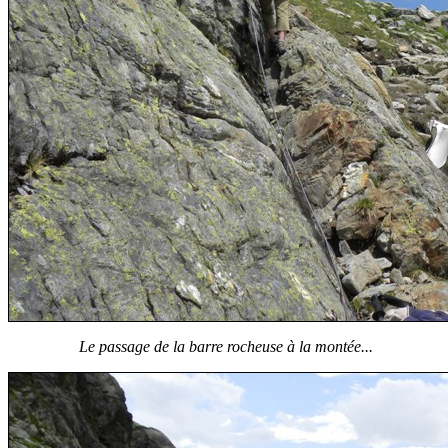
Le passage de la barre rocheuse à la montée...