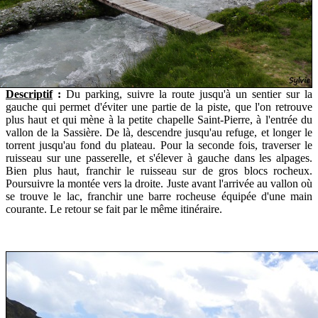
Descriptif
:
Du parking, suivre la route jusqu'à un sentier sur la
gauche qui permet d'éviter une partie de la piste, que l'on retrouve
plus haut et qui mène à la petite chapelle Saint-Pierre, à l'entrée du
vallon de la Sassière. De là, descendre jusqu'au refuge, et longer le
torrent jusqu'au fond du plateau. Pour la seconde fois, traverser le
ruisseau sur une passerelle, et s'élever à gauche dans les alpages.
Bien plus haut, franchir le ruisseau sur de gros blocs rocheux.
Poursuivre la montée vers la droite. Juste
avant l'arrivée au vallon où
se trouve le lac, f
ranchir une barre rocheuse équipée d'une main
courante. Le retour se fait par le même itinéraire.