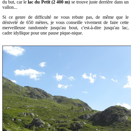
du but, car le
lac du Petit (2 400 m)
se trouve juste derrière dans un
vallon...
Si ce genre de difficulté ne vous rebute pas, de même que le
dénivelé de 650 mètres, je vous conseille vivement de faire cette
merveilleuse randonnée jusqu'au bout, c'est-à-dire jusqu'au lac,
cadre idyllique pour une pause pique-nique.