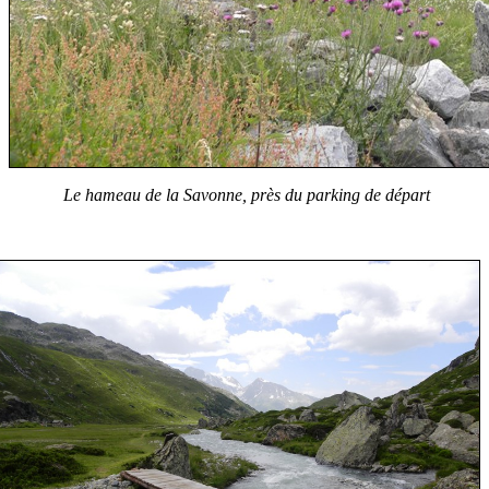
Le hameau de la Savonne, près du parking de départ