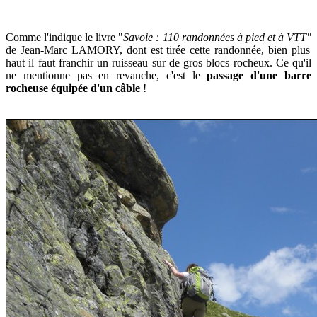
Comme l'indique le
livre "
Savoie : 110 randonnées à pied et à VTT"
de Jean-Marc LAMORY, dont est tirée cette randonnée, bien plus
haut il faut franchir un ruisseau sur de gros blocs rocheux. Ce qu'il
ne mentionne pas en revanche, c'est le
passage d'une barre
rocheuse équipée d'un câble
!