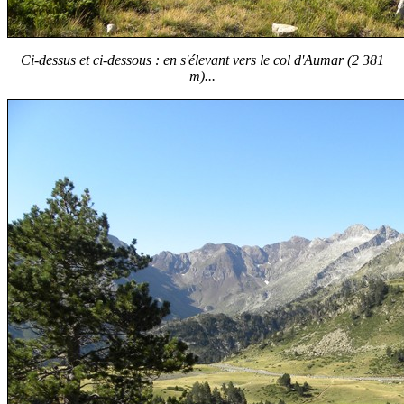
Ci-dessus et ci-dessous : en s'élevant vers le col d'Aumar (2 381
m)...