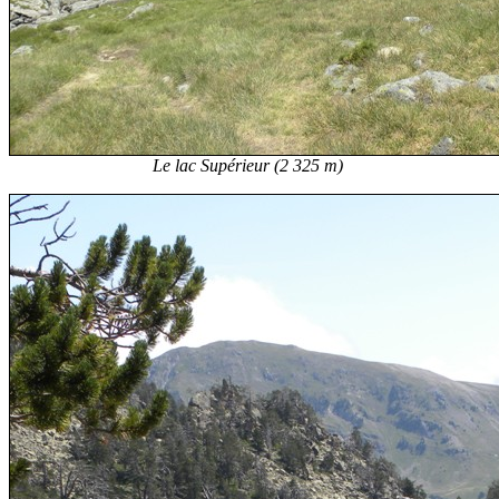
Le lac Supérieur (2 325 m)