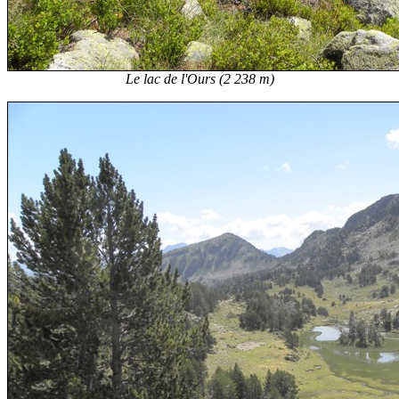
Le lac de l'Ours (2 238 m)