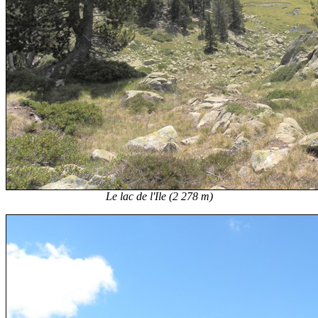
Le lac de l'Ile (2 278 m)