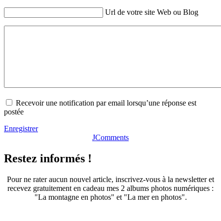
Url de votre site Web ou Blog
Recevoir une notification par email lorsqu’une réponse est
postée
Enregistrer
JComments
Restez informés !
Pour ne rater aucun nouvel article, inscrivez-vous à la newsletter et
recevez gratuitement en cadeau mes 2 albums photos numériques :
"La montagne en photos" et "La mer en photos".