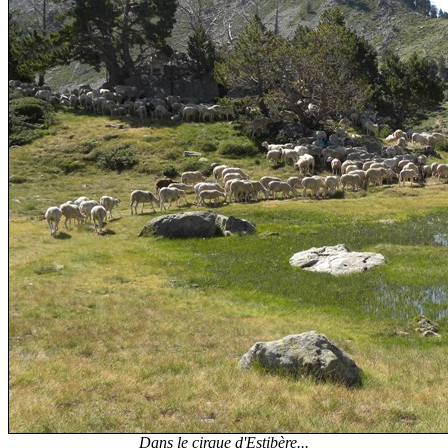
Dans le cirque d'Estibère...