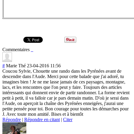
Commentaires
#
Marie Thé
23-04-2016 11:56
Coucou Sylvie, Chouette une rando dans les Pyrénées avant de
descendre dans l'Aude. Merci pour cette balade que j'ai adoré, tu
imagines bien ! Je ne me lasse jamais de ces paysages, montagne,
lacs, et les rencontres que l'on peut y faire. Toujours des articles
intéressants qui donnent envie de partir randonner. La forme revient
petit à petit, il va falloir car je pars demain matin. D'où je serai dans
l'Aude, on aperçoit la chaîne des Pyrénées enneigées, j'aurai une
petite pensée pour toi. Bon courage pour toutes les démarches pour
J. Avec toute mon amitié. Bises et à bientôt
Répondre
|
Répondre en citant
|
Citer