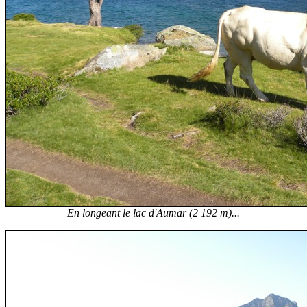
En longeant le lac d'Aumar (2 192 m)...