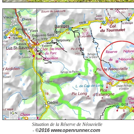
Situation de la Réserve de Néouvielle
-
©2016 www.openrunner.com