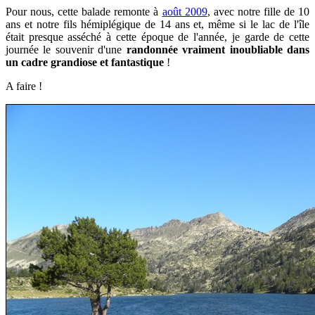
Pour nous, cette balade remonte à
août 2009
, avec notre fille de 10
ans et notre fils hémiplégique de 14 ans et, même si le lac de l'île
était presque asséché à cette époque de l'année, je garde de cette
journée le souvenir d'une
randonnée
vraiment inoubliable dans
un cadre grandiose et fantastique
!
A faire !