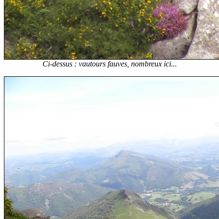
Ci-dessus : vautours fauves, nombreux ici...