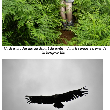
Ci-dessus : Justine au départ du sentier, dans les fougères, près de
la bergerie Ido...