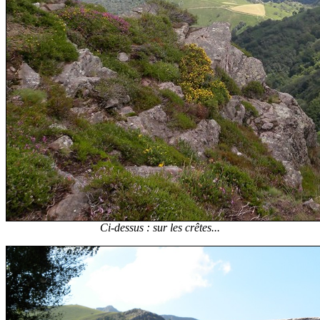
Ci-dessus : sur les crêtes...