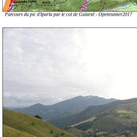
Parcours du pic d'Iparla par le col de Galarzé - Openrunner2017