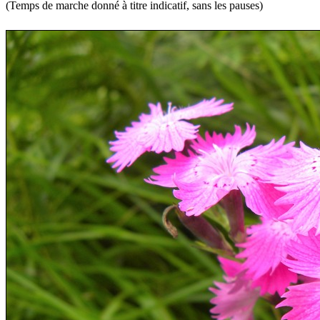
(Temps de marche donné à titre indicatif, sans les pauses)