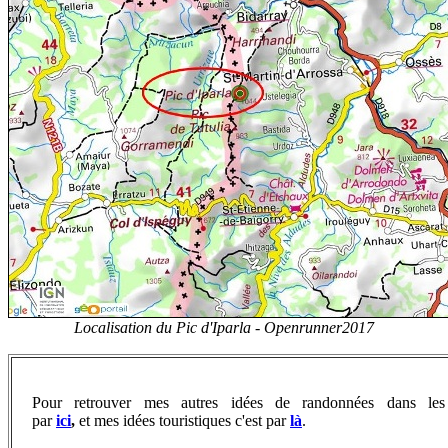
Localisation du Pic d'Iparla -
Openrunner2017
Pour retrouver
mes autres idées de randonnées dans les 
par
ici
,
et
mes idées touristiques c'est par
là
.