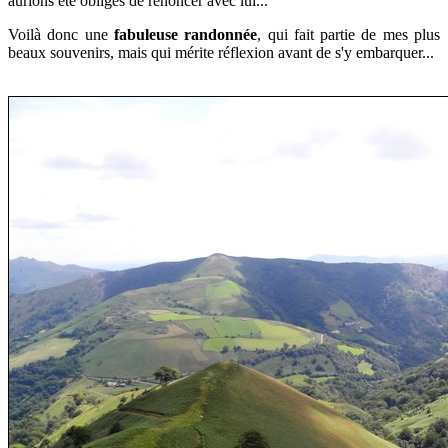
aurions été obligés de renoncer avec lui...
Voilà donc une
fabuleuse randonnée
, qui fait partie de mes plus
beaux souvenirs, mais qui mérite réflexion avant de s'y embarquer...