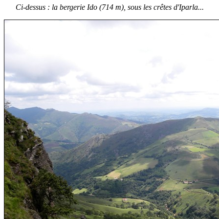
Ci-dessus : la bergerie Ido (714 m), sous les crêtes d'Iparla...