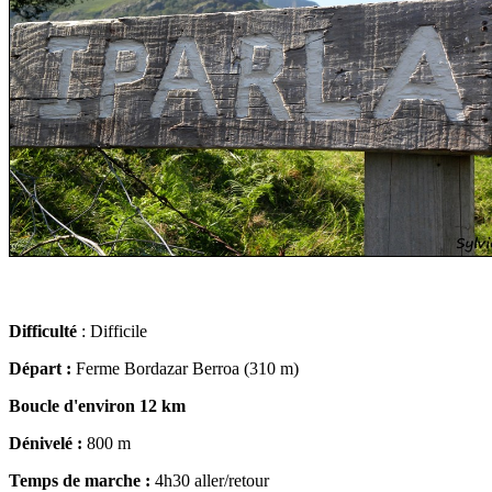
Difficulté
: Difficile
Départ :
Ferme Bordazar Berroa (310 m)
Boucle d'environ 12 km
Dénivelé :
800 m
Temps de marche :
4h30 aller/retour