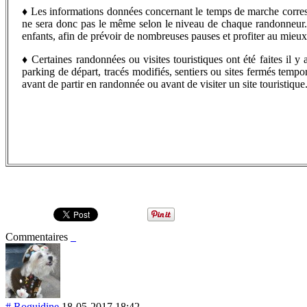
♦
Les informations données concernant le temps de marche corr
ne sera donc pas le même selon le niveau de chaque randonneur...
enfants, afin de prévoir de nombreuses pauses et profiter au mieu
♦
C
ertaines randonnées ou visites touristiques ont été faites il
parking de départ, tracés modifiés, sentiers ou sites fermés tempo
avant de partir en randonnée ou avant de visiter un site touristique
Commentaires
#
Roguidine
18-05-2017 18:42