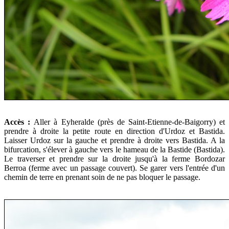
Accès :
Aller à Eyheralde (près de Saint-Etienne-de-Baigorry) et
prendre à droite la petite route en direction d'Urdoz et Bastida.
Laisser Urdoz sur la gauche et prendre à droite vers Bastida. A la
bifurcation, s'élever à gauche vers le hameau de la Bastide (Bastida).
Le traverser et prendre sur la droite jusqu'à la ferme Bordozar
Berroa (ferme avec un passage couvert). Se garer vers l'entrée d'un
chemin de terre en prenant soin de ne pas bloquer le passage.