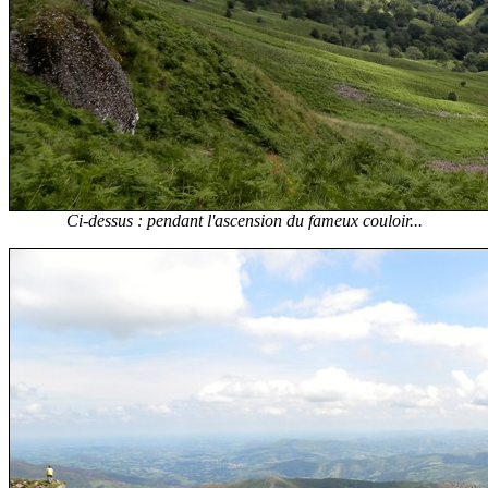
Ci-dessus : pendant l'ascension du fameux couloir...