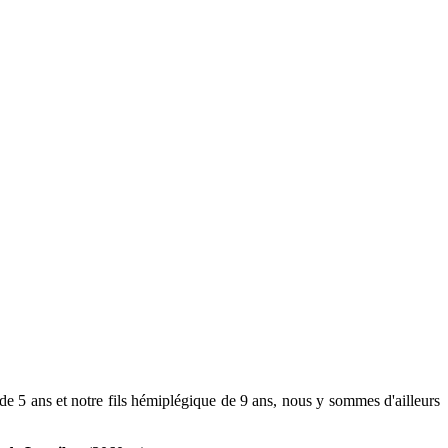
e de 5 ans et notre fils hémiplégique de 9 ans, nous y sommes d'ailleurs