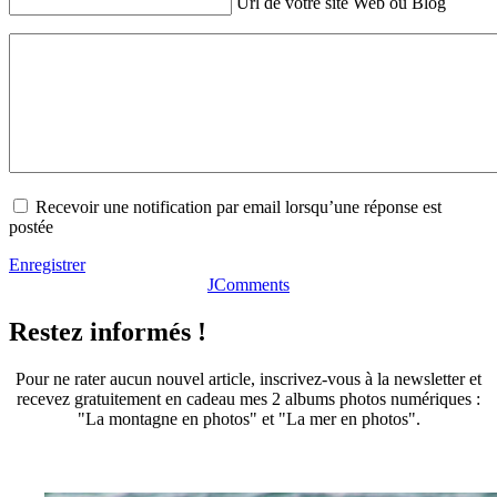
Url de votre site Web ou Blog
Recevoir une notification par email lorsqu’une réponse est
postée
Enregistrer
JComments
Restez informés !
Pour ne rater aucun nouvel article, inscrivez-vous à la newsletter et
recevez gratuitement en cadeau mes 2 albums photos numériques :
"La montagne en photos" et "La mer en photos".