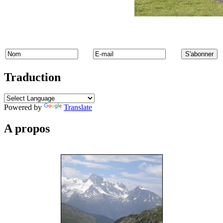
Traduction
Powered by
Translate
A propos