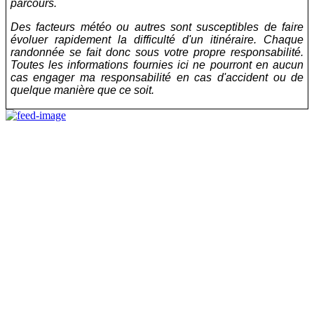
parcours.
Des facteurs météo ou autres sont susceptibles de faire
évoluer rapidement la difficulté d'un itinéraire. Chaque
randonnée se fait donc sous votre propre responsabilité.
Toutes les informations fournies ici ne pourront en aucun
cas engager ma responsabilité en cas d'accident ou de
quelque manière que ce soit.