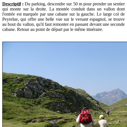
Descriptif
:
Du parking, descendre sur 50 m pour prendre un sentier
qui monte sur la droite. La montée conduit dans un vallon dont
l'entrée est marquée par une cabane sur la gauche. Le large col de
Peyrelue, qui offre une belle vue sur le versant espagnol, se trouve
au bout du vallon, qu'il faut remonter en passant devant une seconde
cabane. Retour au point de départ par le même itinéraire.