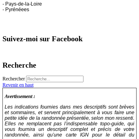
- Pays-de-la-Loire
- Pyrénéees
Suivez-moi sur Facebook
Recherche
Rechercher
Revenir en haut
Avertissement :
Les indications fournies dans mes descriptifs sont brèves
et sommaires, et servent principalement à vous faire une
petite idée de la randonnée présentée, selon mon ressenti.
Elles ne remplacent pas l'indispensable topo-guide, qui
vous fournira un descriptif complet et précis de votre
randonnée, ainsi qu'une carte IGN pour le détail du