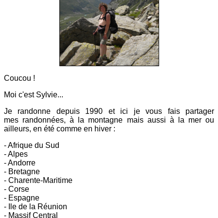
Coucou !
Moi c'est Sylvie...
Je randonne depuis 1990 et ici
je vous fais partager
mes
randonnées, à la montagne mais aussi à la mer ou
ailleurs, en été comme en hiver :
- Afrique du Sud
- Alpes
- Andorre
- Bretagne
- Charente-Maritime
- Corse
- Espagne
- Ile de la Réunion
- Massif Central