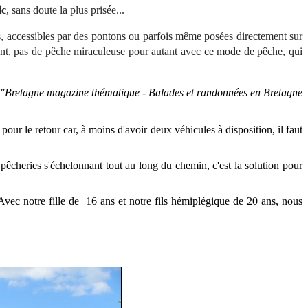
ic
, sans doute la plus prisée...
, a
ccessibles par des pontons ou parfois même posées directement sur
ment, pas de pêche miraculeuse pour autant
avec ce mode de pêche
, qui
"Bretagne magazine thématique - Balades et randonnées en Bretagne
pour le retour car, à moins d'avoir deux véhicules à disposition, il faut
s pêcheries s'échelonnant tout au long du chemin, c'est la solution pour
 Avec
notre fille de 16 ans et notre fils hémiplégique de 20 ans,
nous