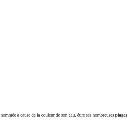
i nommée à cause de la couleur de son eau, étire ses nombreuses
plages 