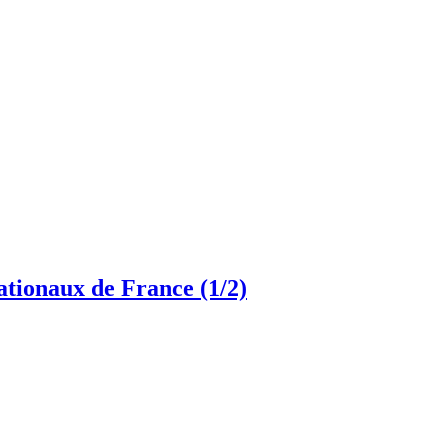
ationaux de France (1/2)