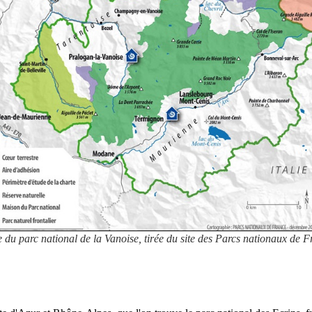
 du parc national de la Vanoise, tirée du site des Parcs nationaux de 