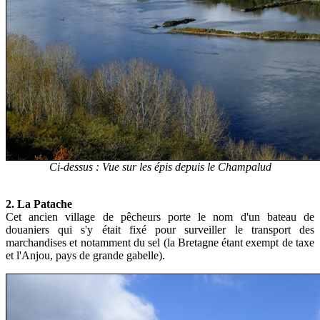
Ci-dessus : Vue sur les épis depuis le Champalud
2. La Patache
Cet ancien village de pêcheurs porte le nom d'un bateau de
douaniers qui s'y était fixé pour surveiller le transport des
marchandises et notamment du sel (la Bretagne étant exempt de taxe
et l'Anjou, pays de grande gabelle).