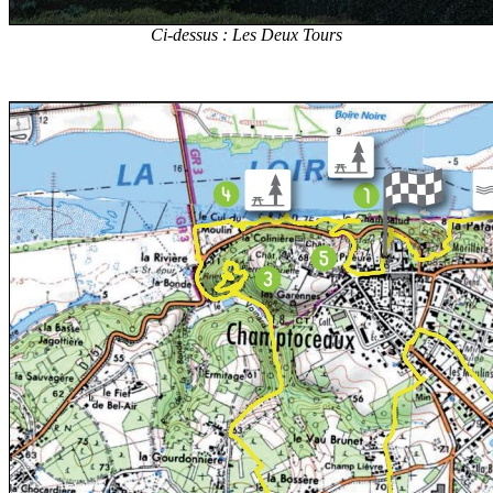
Ci-dessus : Les Deux Tours