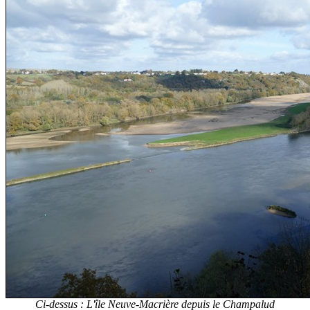
Ci-dessus : L'île Neuve-Macrière depuis le Champalud