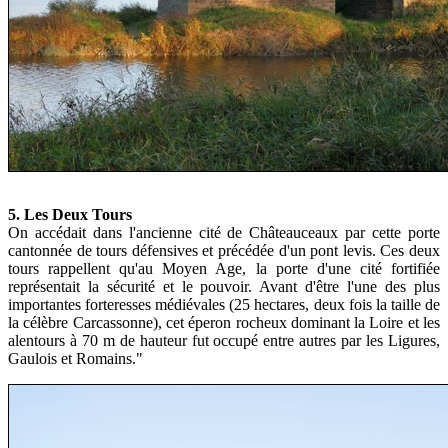
5. Les Deux Tours
On accédait dans l'ancienne cité de Châteauceaux par cette porte
cantonnée de tours défensives et précédée d'un pont levis. Ces deux
tours rappellent qu'au Moyen Age, la porte d'une cité fortifiée
représentait la sécurité et le pouvoir. Avant d'être l'une des plus
importantes forteresses médiévales (25 hectares, deux fois la taille de
la célèbre Carcassonne), cet éperon rocheux dominant la Loire et les
alentours à 70 m de hauteur fut occupé entre autres par les Ligures,
Gaulois et Romains."