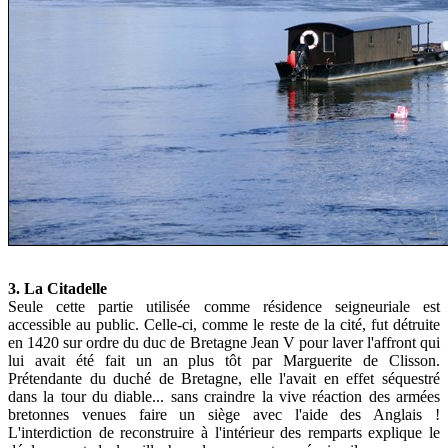
3. La Citadelle
Seule cette partie utilisée comme résidence seigneuriale est
accessible au public. Celle-ci, comme le reste de la cité, fut détruite
en 1420 sur ordre du duc de Bretagne Jean V pour laver l'affront qui
lui avait été fait un an plus tôt par Marguerite de Clisson.
Prétendante du duché de Bretagne, elle l'avait en effet séquestré
dans la tour du diable... sans craindre la vive réaction des armées
bretonnes venues faire un siège avec l'aide des Anglais !
L'interdiction de reconstruire à l'intérieur des remparts explique le