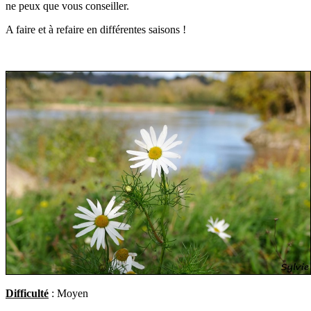
ne peux que vous conseiller.
A faire et à refaire en différentes saisons !
Difficulté
: Moyen