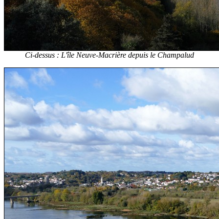
Ci-dessus : L'île Neuve-Macrière depuis le Champalud