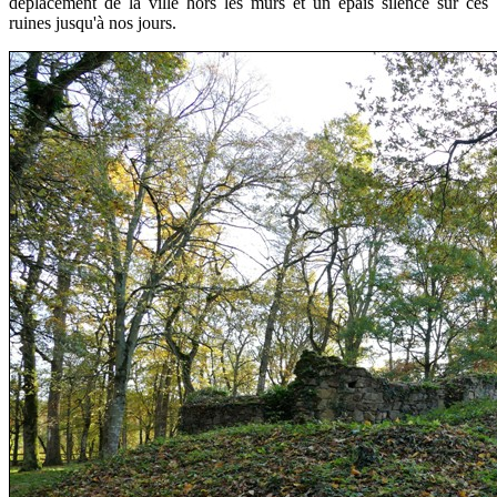
déplacement de la ville hors les murs et un épais silence sur ces
ruines jusqu'à nos jours.