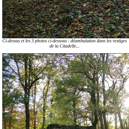
Ci-dessus et les 3 photos ci-dessous : déambulation dans les vestiges
de la Citadelle...