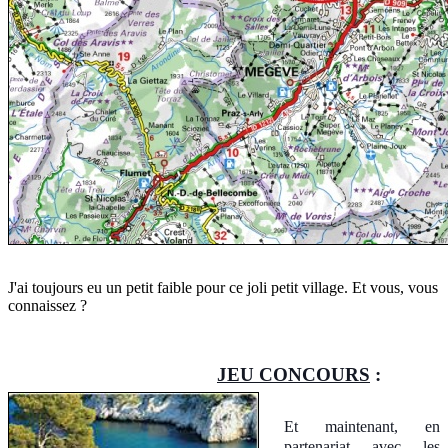
J'ai toujours eu un petit faible pour ce joli petit village. Et vous, vous
connaissez ?
JEU CONCOURS
:
Et maintenant, en
partenariat avec les