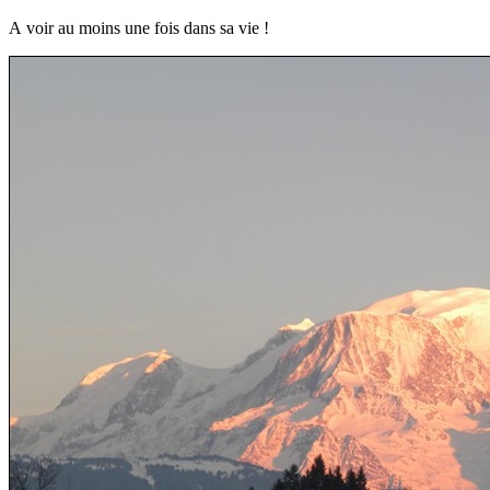
A
voir au moins une fois dans sa vie !