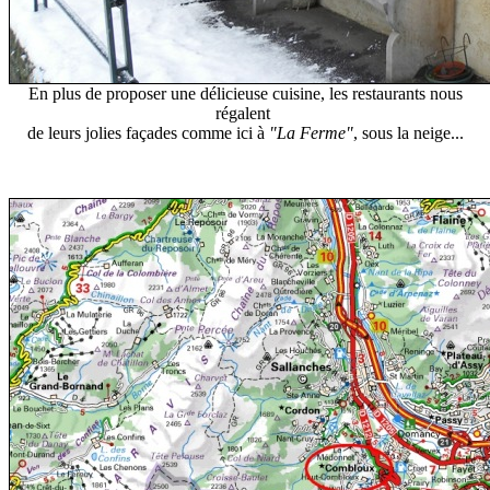
En plus de proposer une délicieuse cuisine, les restaurants nous
régalent
de leurs jolies façades comme ici à
"La Ferme"
, sous la neige...