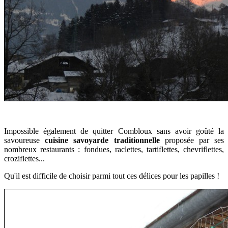
Impossible également de quitter Combloux sans avoir goûté la
savoureuse
cuisine savoyarde traditionnelle
proposée par ses
nombreux restaurants : fondues, raclettes, tartiflettes, chevriflettes,
croziflettes...
Qu'il est difficile de
choisir parmi tout ces délices pour les papilles !