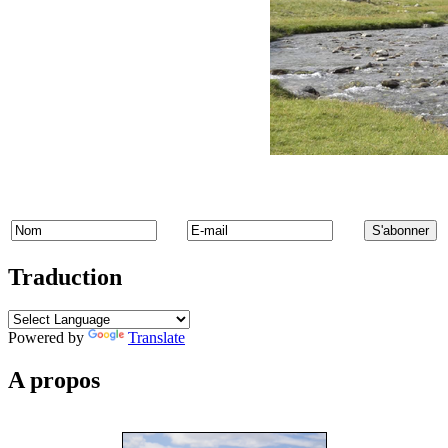
Traduction
Powered by
Translate
A propos