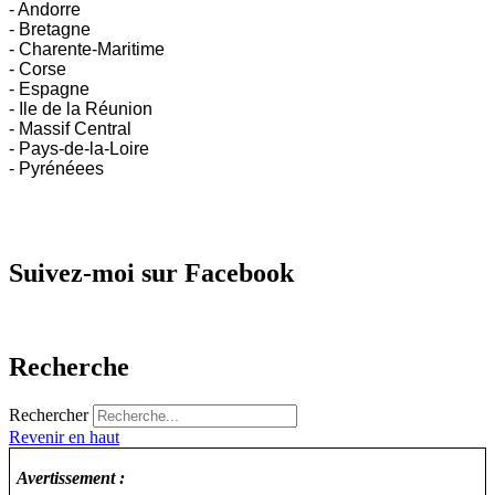
- Andorre
- Bretagne
- Charente-Maritime
- Corse
- Espagne
- Ile de la Réunion
- Massif Central
- Pays-de-la-Loire
- Pyrénéees
Suivez-moi sur Facebook
Recherche
Rechercher
Revenir en haut
Avertissement :