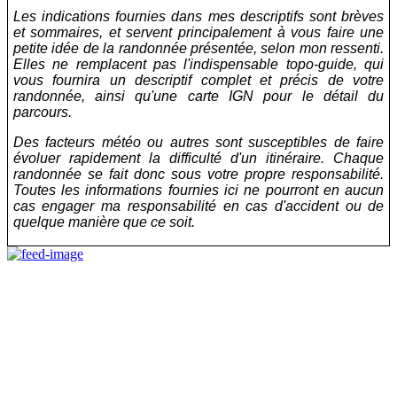
Les indications fournies dans mes descriptifs sont brèves
et sommaires, et servent principalement à vous faire une
petite idée de la randonnée présentée, selon mon ressenti.
Elles ne remplacent pas l'indispensable topo-guide, qui
vous fournira un descriptif complet et précis de votre
randonnée, ainsi qu'une carte IGN pour le détail du
parcours.
Des facteurs météo ou autres sont susceptibles de faire
évoluer rapidement la difficulté d'un itinéraire. Chaque
randonnée se fait donc sous votre propre responsabilité.
Toutes les informations fournies ici ne pourront en aucun
cas engager ma responsabilité en cas d'accident ou de
quelque manière que ce soit.