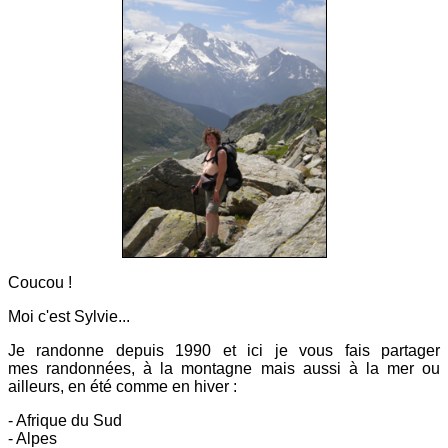
Coucou !
Moi c'est Sylvie...
Je randonne depuis 1990 et ici
je vous fais partager
mes
randonnées, à la montagne mais aussi à la mer ou
ailleurs, en été comme en hiver :
- Afrique du Sud
- Alpes