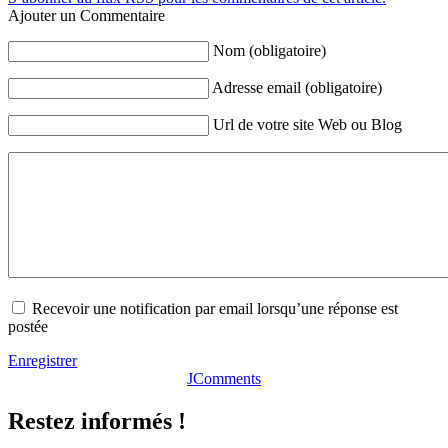
Ajouter un Commentaire
Nom (obligatoire)
Adresse email (obligatoire)
Url de votre site Web ou Blog
Recevoir une notification par email lorsqu’une réponse est
postée
Enregistrer
JComments
Restez informés !