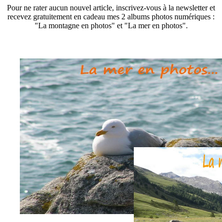
Pour ne rater aucun nouvel article, inscrivez-vous à la newsletter et
recevez gratuitement en cadeau mes 2 albums photos numériques :
"La montagne en photos" et "La mer en photos".