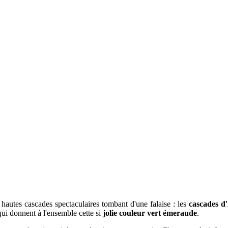
 hautes cascades spectaculaires tombant d'une falaise : les
cascades d
ui donnent à l'ensemble cette si
jolie couleur vert émeraude
.