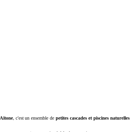
'Aïtone
, c'est un ensemble de
petites cascades
et piscines naturelles