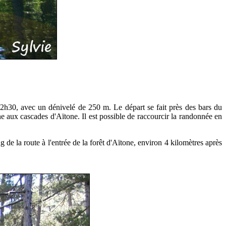
e 2h30, avec un dénivelé de 250 m. Le départ se fait près des bars du
ène aux cascades d'Aïtone.
Il est possible de raccourcir la randonnée en
g de la route à l'entrée de la forêt d'Aïtone, environ 4 kilomètres après