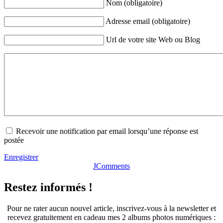
Nom (obligatoire)
Adresse email (obligatoire)
Url de votre site Web ou Blog
Recevoir une notification par email lorsqu’une réponse est
postée
Enregistrer
JComments
Restez informés !
Pour ne rater aucun nouvel article, inscrivez-vous à la newsletter et
recevez gratuitement en cadeau mes 2 albums photos numériques :