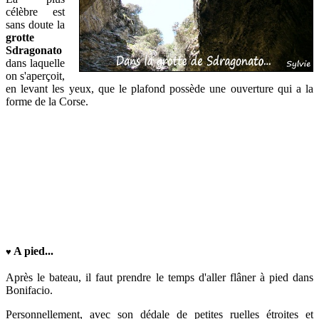
célèbre est
sans doute la
grotte
Sdragonato
dans laquelle
on s'aperçoit,
en levant les yeux, que le plafond possède une ouverture qui a la
forme de la Corse.
A pied
...
♥
Après le bateau, il faut prendre le temps d'aller flâner à pied dans
Bonifacio.
Personnellement, avec son dédale de petites ruelles étroites et