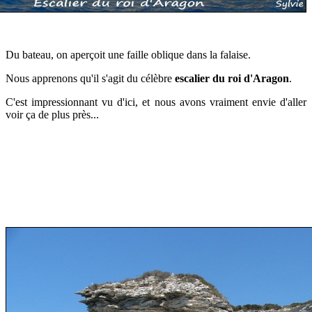
Du bateau, on aperçoit une faille oblique dans la falaise.
Nous apprenons qu'il s'agit du célèbre
escalier du roi d'Aragon
.
C'est impressionnant vu d'ici, et nous avons vraiment envie d'aller
voir ça de plus près...