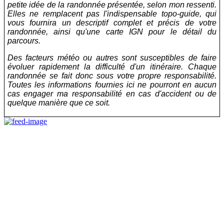
petite idée de la randonnée présentée, selon mon ressenti.
Elles ne remplacent pas l'indispensable topo-guide, qui
vous fournira un descriptif complet et précis de votre
randonnée, ainsi qu'une carte IGN pour le détail du
parcours.
Des facteurs météo ou autres sont susceptibles de faire
évoluer rapidement la difficulté d'un itinéraire. Chaque
randonnée se fait donc sous votre propre responsabilité.
Toutes les informations fournies ici ne pourront en aucun
cas engager ma responsabilité en cas d'accident ou de
quelque manière que ce soit.