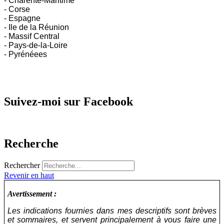
- Charente-Maritime
- Corse
- Espagne
- Ile de la Réunion
- Massif Central
- Pays-de-la-Loire
- Pyrénéees
Suivez-moi sur Facebook
Recherche
Rechercher
Revenir en haut
Avertissement :
Les indications fournies dans mes descriptifs sont brèves
et sommaires, et servent principalement à vous faire une