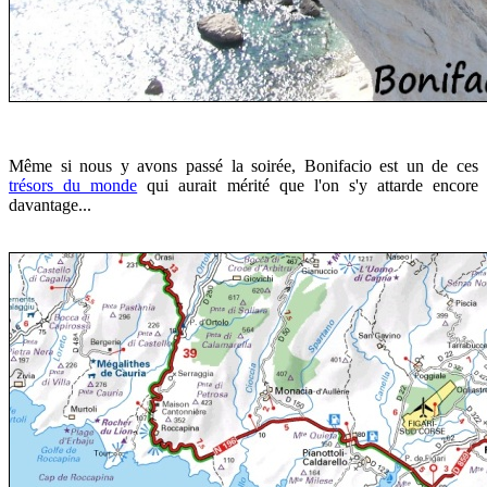
Même si nous y avons passé la soirée, Bonifacio est un de ces
trésors du monde
qui aurait mérité que l'on s'y attarde encore
davantage...