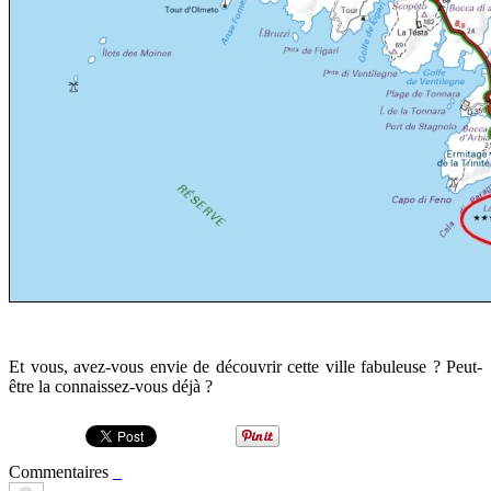
Et vous, avez-vous envie de découvrir cette ville fabuleuse ? Peut-
être la connaissez-vous déjà ?
Commentaires