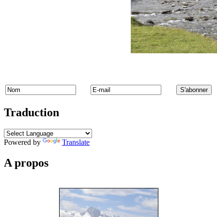
Traduction
Powered by
Translate
A propos