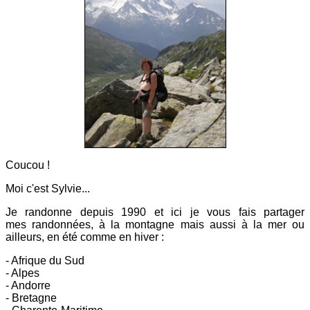
Coucou !
Moi c'est Sylvie...
Je randonne depuis 1990 et ici
je vous fais partager
mes
randonnées, à la montagne mais aussi à la mer ou
ailleurs, en été comme en hiver :
- Afrique du Sud
- Alpes
- Andorre
- Bretagne