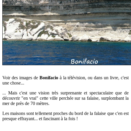
Voir des images de
Bonifacio
à la télévision, ou dans un livre, c'est
une chose...
... Mais c'est une vision très surprenante et spectaculaire que de
découvrir "en vrai" cette ville perchée sur sa falaise, surplombant la
mer de près de 70 mètres.
Les maisons sont tellement proches du bord de la falaise que c'en est
presque effrayant... et fascinant à la fois !