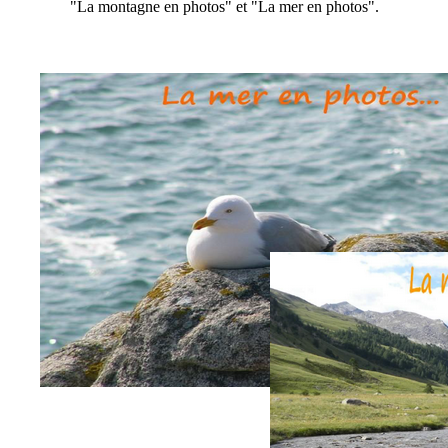
"La montagne en photos" et "La mer en photos".