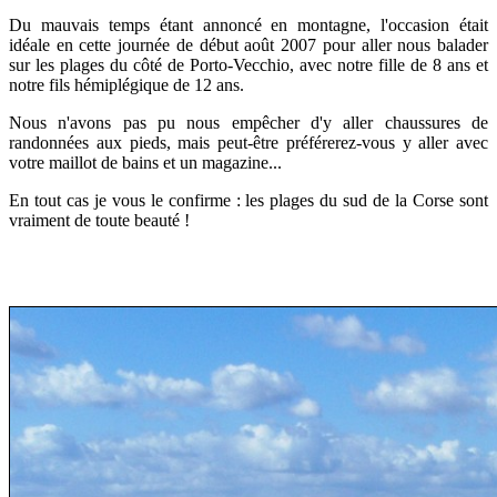
D
u mauvais temps étant annoncé en montagne, l'occasion était
idéale e
n cette journée de début août 2007
pour aller nous balader
sur les plages du côté de Porto-Vecchio, avec notre fille de 8 ans et
notre fils hémiplégique de 12 ans.
Nous n'avons pas pu nous empêcher d'y aller chaussures de
randonnées aux pieds, mais peut-être préférerez-vous y aller avec
votre maillot de bains et un magazine...
En tout cas je vous le confirme : les plages du sud de la Corse sont
vraiment de toute beauté !