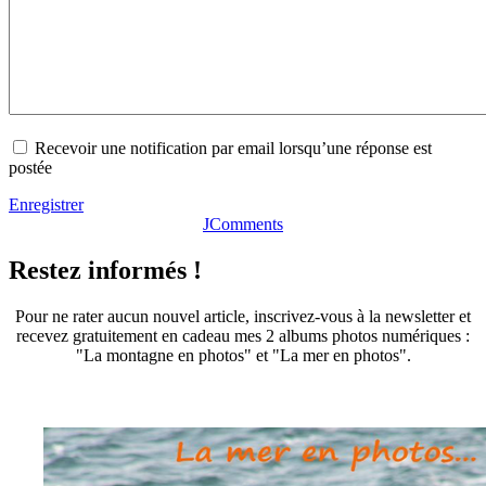
Recevoir une notification par email lorsqu’une réponse est
postée
Enregistrer
JComments
Restez informés !
Pour ne rater aucun nouvel article, inscrivez-vous à la newsletter et
recevez gratuitement en cadeau mes 2 albums photos numériques :
"La montagne en photos" et "La mer en photos".