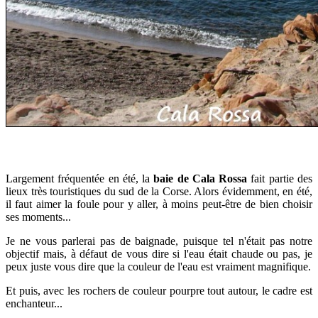
Largement fréquentée en été, la
baie de Cala Rossa
fait partie des
lieux très touristiques du sud de la Corse. Alors évidemment, en été,
il faut aimer la foule pour y aller, à moins peut-être de bien choisir
ses moments...
Je ne vous parlerai pas de baignade, puisque tel n'était pas notre
objectif mais, à défaut de vous dire si l'eau était chaude ou pas, je
peux juste vous dire que la couleur de l'eau est vraiment magnifique.
Et puis, avec les
rochers de couleur pourpre tout autour,
le cadre est
enchanteur...