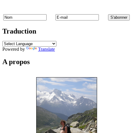
Traduction
Powered by
Translate
A propos