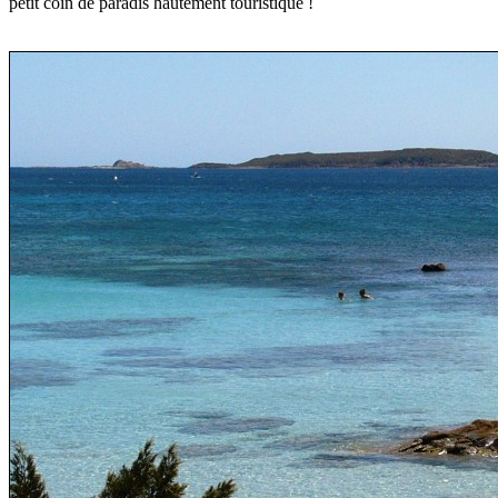
petit coin de paradis hautement touristique !