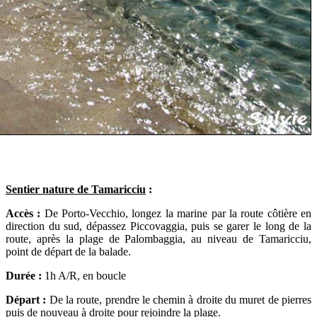
Sentier nature de Tamaricciu
:
Accès :
De Porto-Vecchio, longez la marine par la route côtière en
direction du sud, dépassez Piccovaggia, puis se garer le long de la
route, après la plage de Palombaggia, au niveau de Tamaricciu,
point de départ de la balade.
Durée :
1h A/R, en boucle
Départ :
De la route, prendre le chemin à droite du muret de pierres
puis de nouveau à droite pour rejoindre la plage.