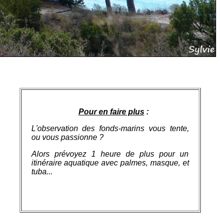
Pour
en faire plus
:
L'observation des fonds-marins vous tente,
ou vous passionne ?
Alors prévoyez 1 heure de plus pour un
itinéraire aquatique avec palmes, masque, et
tuba...