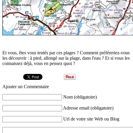
Et vous, êtes vous tentés par ces plages ? Comment préféreriez-vous
les découvrir : à pied, allongé sur la plage, dans l'eau ? Et si vous les
connaissez déjà, vous en pensez quoi ?
Ajouter un Commentaire
Nom (obligatoire)
Adresse email (obligatoire)
Url de votre site Web ou Blog