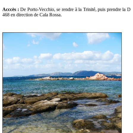
Acccès :
De Porto-Vecchio, se rendre à la Trinité, puis prendre la D
468 en direction de Cala Rossa.