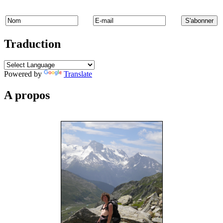
Traduction
Powered by
Translate
A propos