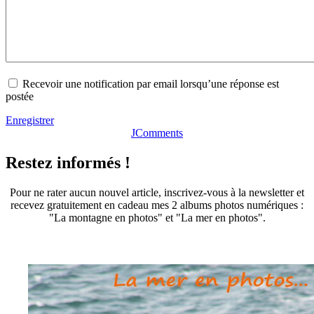
Recevoir une notification par email lorsqu’une réponse est
postée
Enregistrer
JComments
Restez informés !
Pour ne rater aucun nouvel article, inscrivez-vous à la newsletter et
recevez gratuitement en cadeau mes 2 albums photos numériques :
"La montagne en photos" et "La mer en photos".