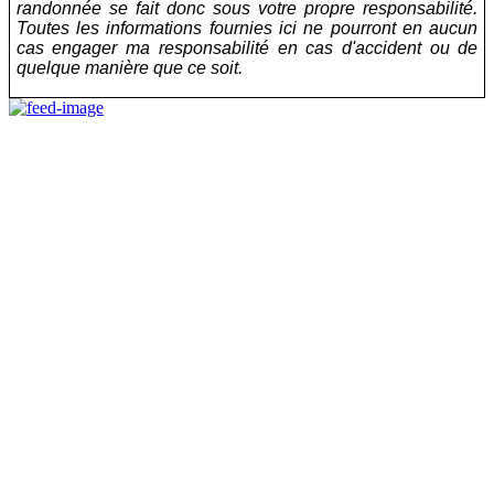
randonnée se fait donc sous votre propre responsabilité.
Toutes les informations fournies ici ne pourront en aucun
cas engager ma responsabilité en cas d'accident ou de
quelque manière que ce soit.