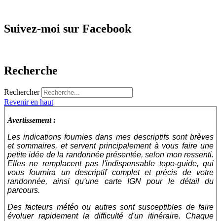
Suivez-moi sur Facebook
Recherche
Rechercher
Revenir en haut
Avertissement :
Les indications fournies dans mes descriptifs sont brèves
et sommaires, et servent principalement à vous faire une
petite idée de la randonnée présentée, selon mon ressenti.
Elles ne remplacent pas l'indispensable topo-guide, qui
vous fournira un descriptif complet et précis de votre
randonnée, ainsi qu'une carte IGN pour le détail du
parcours.
Des facteurs météo ou autres sont susceptibles de faire
évoluer rapidement la difficulté d'un itinéraire. Chaque