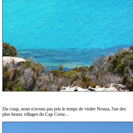
Du coup, nous n'avons pas pris le temps de visiter Nonza, l'un des
plus beaux villages du Cap Corse...