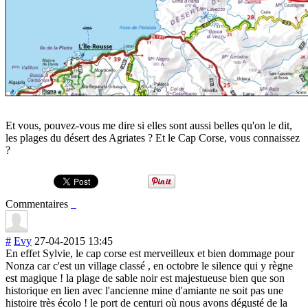
Et vous, pouvez-vous me dire si elles sont aussi belles qu'on le dit,
les plages du désert des Agriates ? Et le Cap Corse, vous connaissez
?
Commentaires
#
Evy
27-04-2015 13:45
En effet Sylvie, le cap corse est merveilleux et bien dommage pour
Nonza car c'est un village classé , en octobre le silence qui y règne
est magique ! la plage de sable noir est majestueuse bien que son
historique en lien avec l'ancienne mine d'amiante ne soit pas une
histoire très écolo ! le port de centuri où nous avons dégusté de la