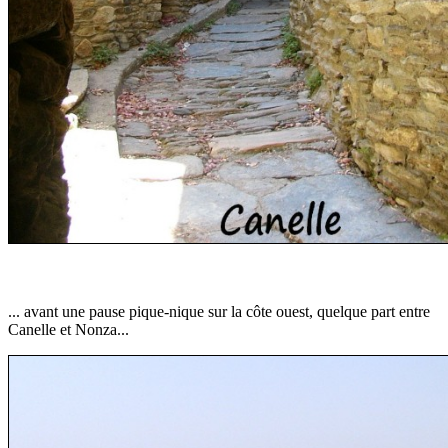
... avant une pause pique-nique sur la côte ouest, quelque part entre
Canelle et Nonza...