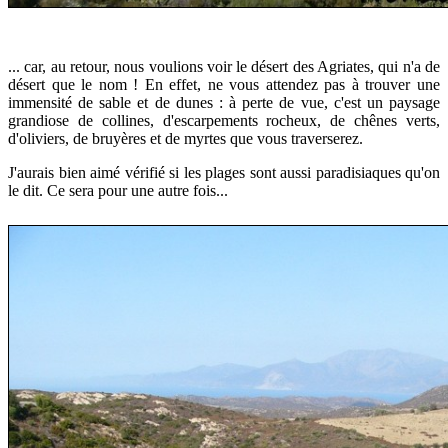
... car, au retour, nous voulions voir
le désert des Agriates, qui n'a de
désert que le nom !
En effet, ne vous attendez pas à trouver une
immensité de sable et de dunes : à perte de vue, c'est un paysage
grandiose de collines, d'escarpements rocheux, de chênes verts,
d'oliviers, de bruyères et de myrtes que vous traverserez.
J'aurais bien aimé vérifié si les plages sont aussi paradisiaques qu'on
le dit. Ce sera pour une autre fois...