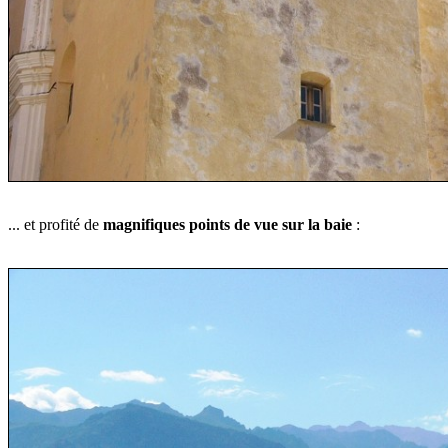
... et profité de
magnifiques
points de vue sur la baie
: