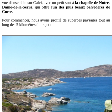
vue d'ensemble sur Calvi, avec un petit saut à
la chapelle de Notre-
Dame-de-la-Serra
, qui offre l'
un des plus beaux belvédères de
Corse
.
Pour commencer, nous avons profité de superbes paysages tout au
long des 5 kilomètres du trajet :