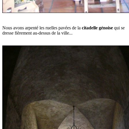
Nous avons arpenté les ruelles pavées de la
citadelle génoise
qui se
dresse fièrement au-dessus de la ville...