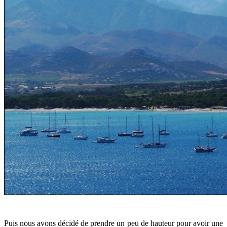
Puis nous avons décidé de prendre un peu de hauteur pour avoir une