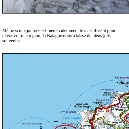
Même si une journée est bien évidemment très insuffisant pour
dévouvrir une région, la Balagne nous a laissé de biens jolis
souvenirs.