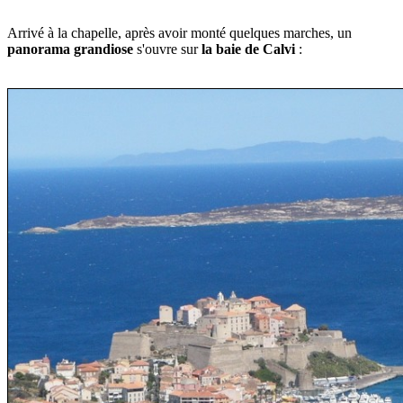
Arrivé à la chapelle, après avoir monté quelques marches, un
panorama grandiose
s'ouvre sur
la baie de Calvi
: