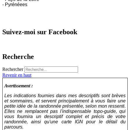
- Pyrénéees
Suivez-moi sur Facebook
Recherche
Rechercher
Revenir en haut
Avertissement :
Les indications fournies dans mes descriptifs sont brèves
et sommaires, et servent principalement à vous faire une
petite idée de la randonnée présentée, selon mon ressenti.
Elles ne remplacent pas l'indispensable topo-guide, qui
vous fournira un descriptif complet et précis de votre
randonnée, ainsi qu'une carte IGN pour le détail du
parcours.