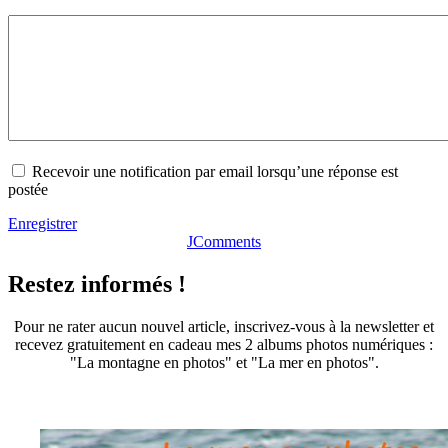
Recevoir une notification par email lorsqu’une réponse est
postée
Enregistrer
JComments
Restez informés !
Pour ne rater aucun nouvel article, inscrivez-vous à la newsletter et
recevez gratuitement en cadeau mes 2 albums photos numériques :
"La montagne en photos" et "La mer en photos".