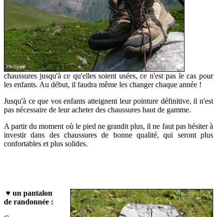
chaussures jusqu'à ce qu'elles soient usées, ce n'est pas le cas pour
les enfants. Au début, il faudra même les changer chaque année !
Jusqu'à ce que vos enfants atteignent leur pointure définitive, il n'est
pas nécessaire de leur acheter des chaussures haut de gamme.
A partir du moment où le pied ne grandit plus, il ne faut pas hésiter à
investir dans des chaussures de bonne qualité, qui seront plus
confortables et plus solides.
♥
un pantalon
de randonnée :