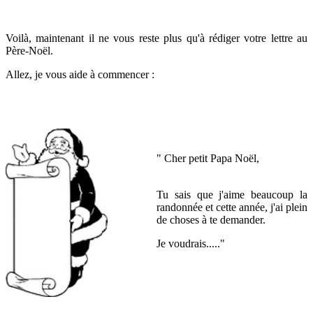
Voilà, maintenant il ne vous reste plus qu'à rédiger votre lettre au
Père-Noël.
Allez, je vous aide à commencer :
" Cher petit Papa Noël,
Tu sais que j'aime beaucoup la
randonnée et cette année, j'ai plein
de choses à te demander.
Je voudrais....."