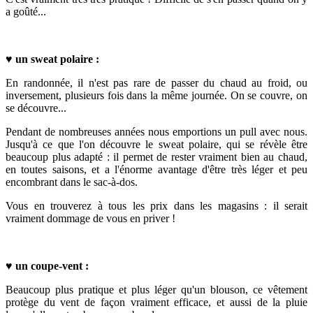
a goûté...
♥
un sweat polaire :
En randonnée, il n'est pas rare de passer du chaud au froid, ou
inversement, plusieurs fois dans la même journée. On se couvre, on
se découvre...
Pendant de nombreuses années nous emportions un pull avec nous.
Jusqu'à ce que l'on découvre le sweat polaire, qui se révèle être
beaucoup plus adapté : il permet de rester vraiment bien au chaud,
en toutes saisons, et a l'énorme avantage d'être très léger et peu
encombrant dans le sac-à-dos.
Vous en trouverez à tous les prix dans les magasins : il serait
vraiment dommage de vous en priver !
♥
un coupe-vent :
Beaucoup plus pratique et plus léger qu'un blouson, ce vêtement
protège du vent de façon vraiment efficace, et aussi de la pluie