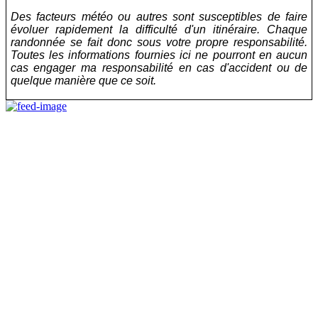
Des facteurs météo ou autres sont susceptibles de faire
évoluer rapidement la difficulté d'un itinéraire. Chaque
randonnée se fait donc sous votre propre responsabilité.
Toutes les informations fournies ici ne pourront en aucun
cas engager ma responsabilité en cas d'accident ou de
quelque manière que ce soit.