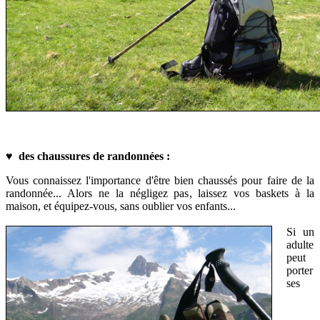
♥
des chaussures de randonnées :
Vous connaissez l'importance d'être bien chaussés pour faire de la
randonnée... Alors ne la négligez pas, laissez vos baskets à la
maison, et équipez-vous, sans oublier vos enfants...
Si un
adulte
peut
porter
ses