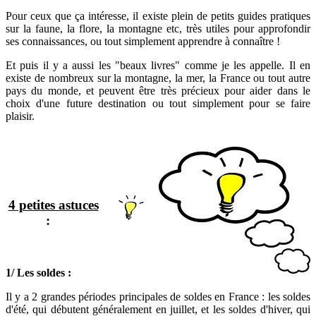
Pour ceux que ça intéresse, il existe plein de petits guides pratiques
sur la faune, la flore, la montagne etc, très utiles pour approfondir
ses connaissances, ou tout simplement apprendre à connaître !
Et puis il y a aussi les "beaux livres" comme je les appelle. Il en
existe de nombreux sur la montagne, la mer, la France ou tout autre
pays du monde, et peuvent être très précieux pour aider dans le
choix d'une future destination ou tout simplement pour se faire
plaisir.
4 petites astuces
:
1/
Les soldes :
Il y a 2 grandes périodes principales de soldes en France : les soldes
d'été, qui débutent généralement en juillet, et les soldes d'hiver, qui