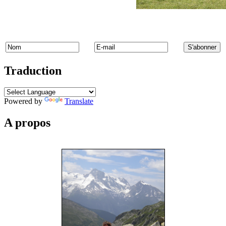
Traduction
Powered by
Translate
A propos