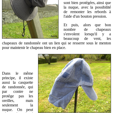
sont bien protégées, ainsi que
la nuque, avec la possibilité
de remonter les rebords à
l'aide d'un bouton pression.
Et puis, alors que bon
nombre de chapeaux
s'envolent lorsqu'il y a
beaucoup de vent, les
chapeaux de randonnée ont un lien qui se resserre sous le menton
pour maintenir le chapeau bien en place.
Dans le même
principe, il existe
aussi la casquette
de randonnée, qui
par contre ne
protège pas les
oreilles, mais
seulement la
nuque.
On peut