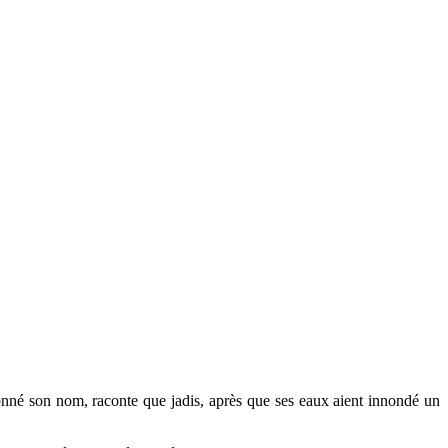
donné son nom, raconte que jadis, après que ses eaux aient innondé un