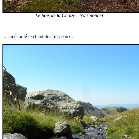
Le bois de la Chaize - Noirmoutier
... j'ai écouté le chant des ruisseaux :