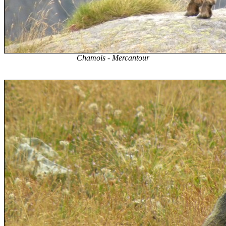
Chamois - Mercantour