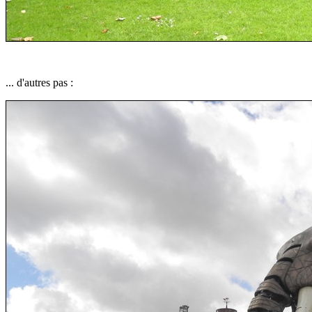
... d'autres pas :