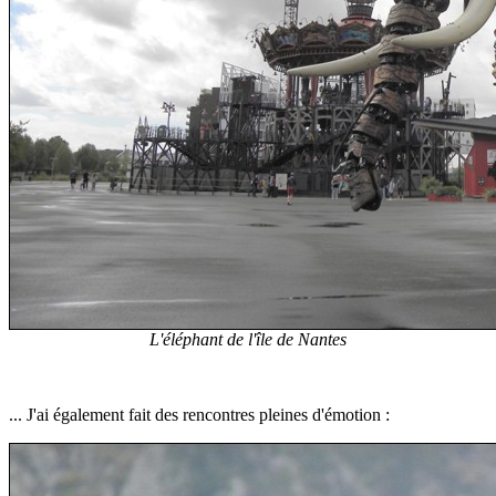
L'éléphant de l'île de Nantes
... J'ai également fait des rencontres pleines d'émotion :