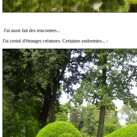
J'ai aussi fait des rencontres...
J'ai croisé d'étranges créatures.
Certaines endormies... :