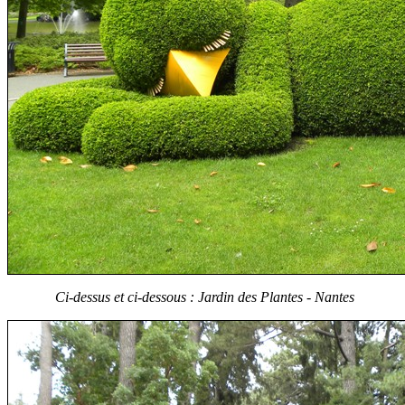
Ci-dessus et ci-dessous : Jardin des Plantes - Nantes