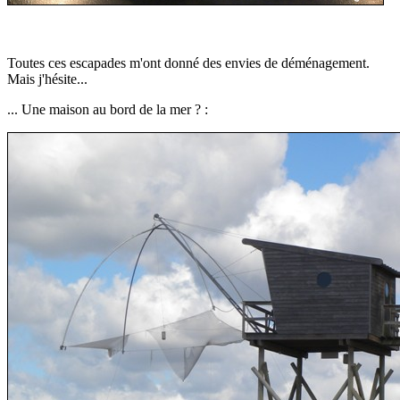
Toutes ces escapades m'ont donné des envies de déménagement.
Mais j'hésite...
... Une maison au bord de la mer ? :