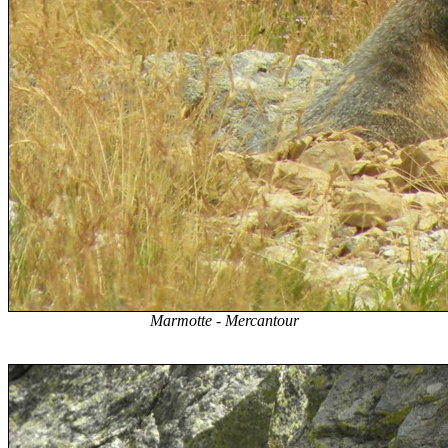
Marmotte - Mercantour