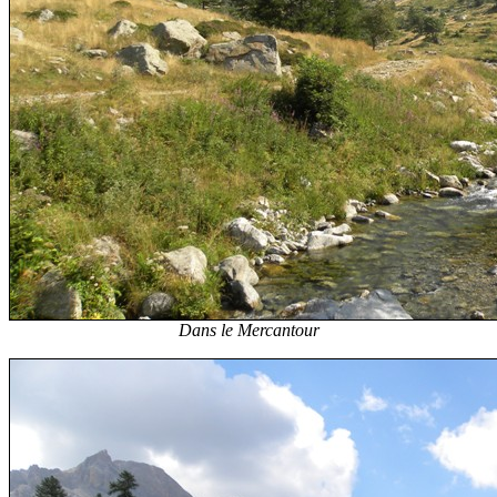
Dans le Mercantour