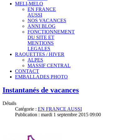
MELI-MELO
EN FRANCE
AUSSI
NOS VACANCES
ANNI BLOG
FONCTIONNEMENT
DU SITE ET
MENTIONS
LEGALES
RAQUETTES / HIVER
ALPES
MASSIF CENTRAL
CONTACT
EMBALLADES PHOTO
Instantanés de vacances
Détails
Catégorie :
EN FRANCE AUSSI
Publication : mardi 1 septembre 2015 09:00