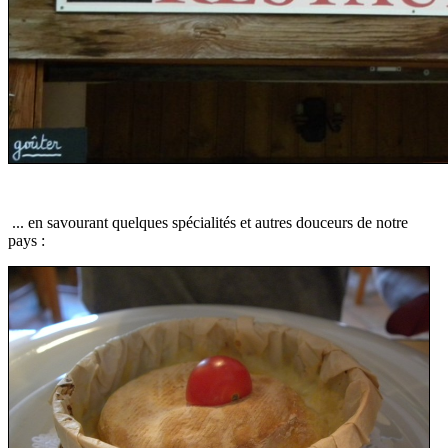
...
en savourant quelques spécialités et autres douceurs de notre
pays :