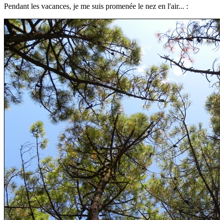
Pendant les vacances, je me suis promenée le nez en l'air... :