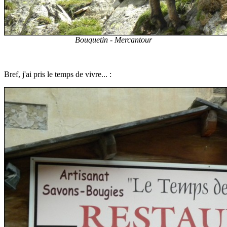
Bouquetin - Mercantour
Bref, j'ai pris le temps de vivre... :