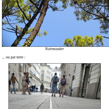
Noirmoutier
... ou par terre :