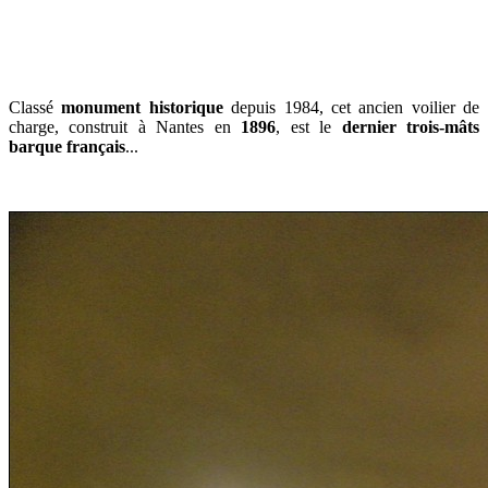
Classé
monument historique
depuis 1984, cet ancien voilier de
charge, construit à Nantes en
1896
, est le
dernier trois-mâts
barque français
...