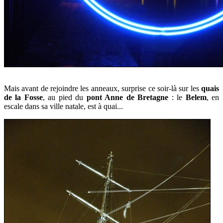
Mais avant de rejoindre les anneaux,
surprise ce soir-là sur les
quais
de la Fosse
, au pied du
pont Anne de Bretagne
: le
Belem
, en
escale dans sa ville natale, est à quai...