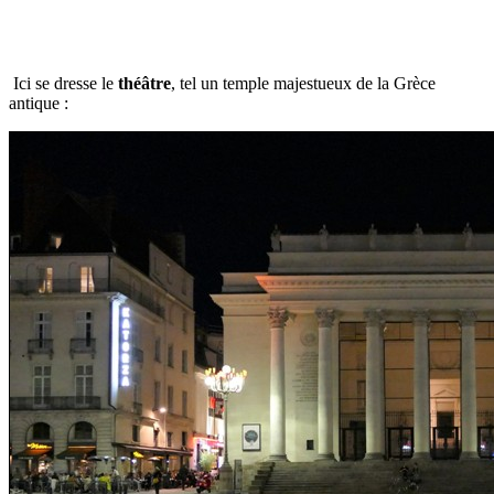
Ici se dresse le
théâtre
, tel un temple majestueux de la Grèce
antique :