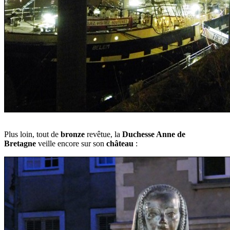
Plus loin, tout de
bronze
revêtue, la
Duchesse Anne de
Bretagne
veille encore sur son
château
: