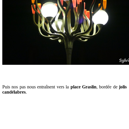
Puis nos pas nous entraînent vers la
place Graslin
, bordée de
jolis
candélabres
.