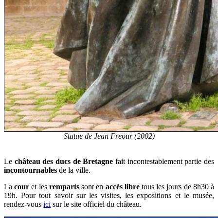
Statue de Jean Fréour (2002)
Le
château des ducs de Bretagne
fait incontestablement partie des
incontournables
de la ville.
La
cour
et les
remparts
sont en
accès libre
tous les jours de 8h30 à
19h. Pour tout savoir sur les visites, les expositions et le musée,
rendez-vous
ici
sur le site officiel du château.