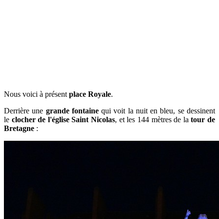
Nous voici à présent
place Royale
.
Derrière une
grande fontaine
qui voit la nuit en bleu, se dessinent
le
clocher de l'église Saint Nicolas
, et les 144 mètres de la
tour de
Bretagne
: