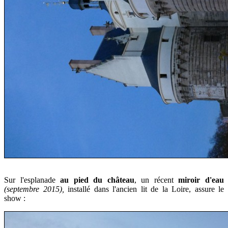
Sur l'esplanade
au pied du château
, un récent
miroir d'eau
(septembre 2015),
installé dans l'ancien lit de la Loire, assure le
show :