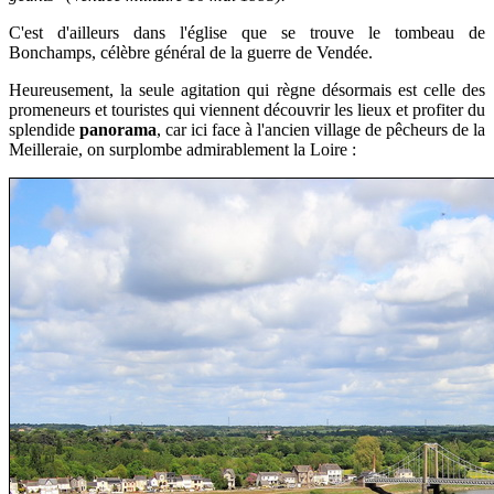
C'est d'ailleurs dans l'église que se trouve le tombeau de
Bonchamps, célèbre général de la guerre de Vendée.
Heureusement, la seule agitation qui règne désormais est celle des
promeneurs et touristes qui viennent découvrir les lieux et profiter du
splendide
panorama
, car ici face à l'ancien village de pêcheurs de la
Meilleraie, on surplombe admirablement la Loire :