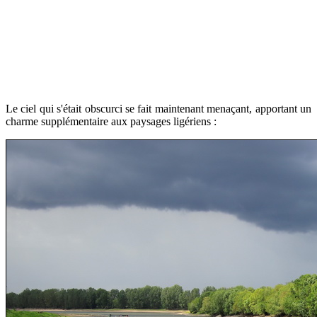
Le ciel qui s'était obscurci se fait maintenant menaçant, apportant un
charme supplémentaire aux paysages ligériens :