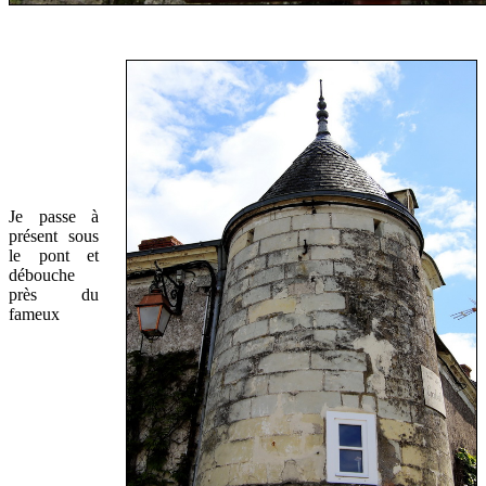
Je passe à
présent sous
le pont et
débouche
près du
fameux