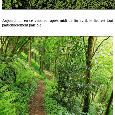
Aujourd'hui, en ce vendredi après-midi de fin avril, le lieu est tout
particulièrement paisible.