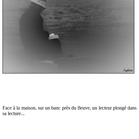
Face à la maison, sur un banc près du fleuve, un lecteur plongé dans
sa lecture...