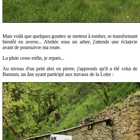
Mais voilà que quelques gouttes se mettent à tomber, se transformant
bientôt en averse... Abritée sous un arbre, j'attends une éclaircie
avant de poursuivre ma route.
La pluie cesse enfin, je repars...
Au niveau d'un petit abri en pierre, j'apprends qu'il a été celui de
Barnum, un âne ayant participé aux travaux de la Loire :