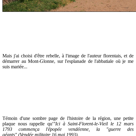
Mais j'ai choisi d'être rebelle, à l'image de l'auteur florentais, et de
démarrer au Mont-Glonne, sur l'esplanade de l'abbatiale où je me
suis mariée...
Témoin d'une sombre page de l'histoire de la région, une petite
plaque nous rappelle qu'
"Ici à Saint-Florent-le-Vieil le 12 mars
1793
commença l'épopée vendéenne,
la "guerre des
géants"
(Vendée militaire 16 mai 1993).