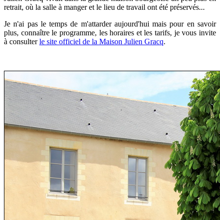
retrait, où la salle à manger et le lieu de travail ont été préservés...
Je n'ai pas le temps de m'attarder aujourd'hui mais pour en savoir
plus, connaître le programme, les horaires et les tarifs, je vous invite
à consulter
le site officiel de la Maison Julien Gracq
.