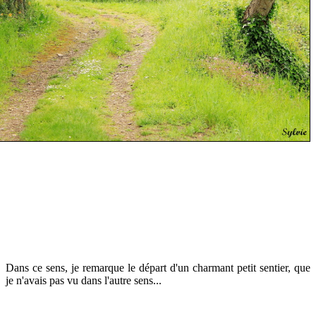
Dans ce sens, je remarque le départ d'un charmant petit sentier, que
je n'avais pas vu dans l'autre sens...