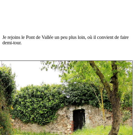
Je rejoins le Pont de Vallée un peu plus loin, où il convient de faire
demi-tour.