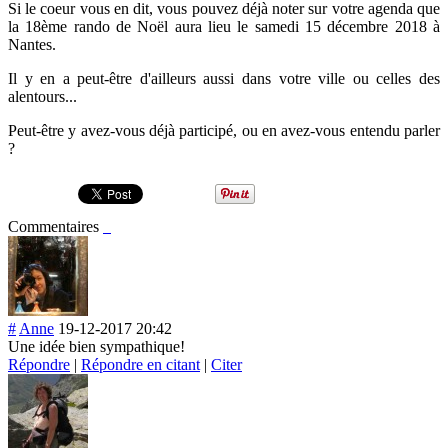
Si le coeur vous en dit, vous pouvez déjà noter sur votre agenda que
la 18ème rando de Noël aura lieu le samedi 15 décembre 2018 à
Nantes.
Il y en a peut-être d'ailleurs aussi dans votre ville ou celles des
alentours...
P
eut-être y avez-vous déjà participé, ou en avez-vous entendu parler
?
Commentaires
#
Anne
19-12-2017 20:42
Une idée bien sympathique!
Répondre
|
Répondre en citant
|
Citer