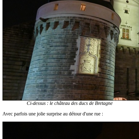
Ci-dessus : le château des ducs de Bretagne
Avec parfois une jolie surprise au détour d'une rue :