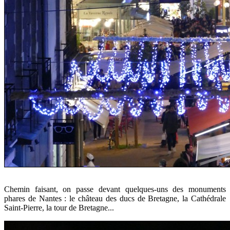
Chemin faisant, on passe devant quelques-uns des monuments
phares de Nantes : le château des ducs de Bretagne, la Cathédrale
Saint-Pierre, la tour de Bretagne...