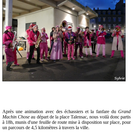
Après une animation avec des échassiers et la fanfare du
Grand
Machin Chose
au départ de la place Talensac, nous voilà donc partis
à 18h, munis d'une feuille de route mise à disposition sur place, pour
un parcours de 4,5 kilomètres à travers la ville.