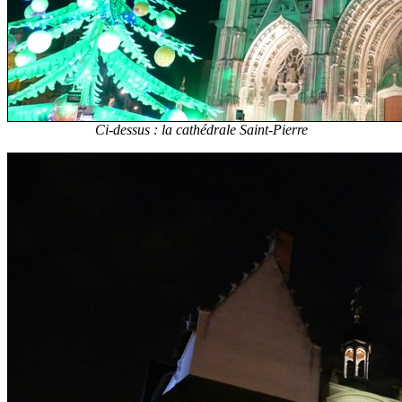
Ci-dessus : la cathédrale Saint-Pierre