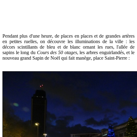
Pendant plus d'une heure, de places en places et de grandes artères
en petites ruelles, on découvre les illuminations de la ville : les
décors scintillants de bleu et de blanc ornant les rues, l'allée de
sapins le long du
Cours des 50 otages
, les arbres enguirlandés, et le
nouveau grand Sapin de Noël qui fait manège, place Saint-Pierre :