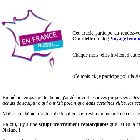
Cet article participe au rendez-
Christelle
du blog
Voyage fémin
Chaque mois, elles invitent d'autre
Ce mois-ci, je participe pour la 
En même temps que le thème, j'ai découvert les idées proposées :
"
les
achats de sculpture qui ont fait polémique dans certaines villes, les s
Mais si ce thème m'a de suite inspirée, ce n'est pour aucune de ces sug
Eh oui, il y a une
sculptrice vraiment remarquable
que j'ai eu la c
Nature
!