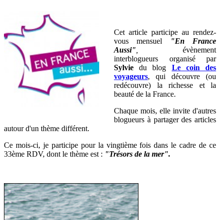
Cet article participe au rendez-
vous mensuel
"En France
Aussi"
,
évènement
interblogueurs organisé par
Sylvie
du blog
Le coin des
voyageurs
, qui découvre (ou
redécouvre) la richesse et la
beauté de la France
.
Chaque mois, elle invite d'autres
blogueurs à partager des articles
autour d'un thème différent.
Ce mois-ci, je participe pour la vingtième fois dans le cadre de ce
33ème RDV, dont le thème est :
"Trésors de la mer".