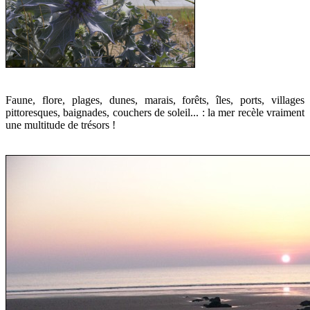
Faune, flore, plages, dunes, marais, forêts, îles, ports, villages
pittoresques, baignades, couchers de soleil... : la mer recèle vraiment
une multitude de trésors !