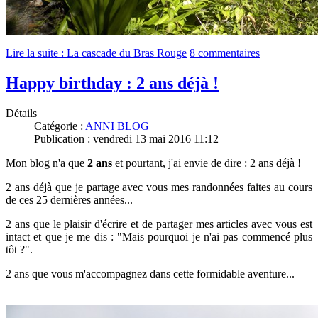
Lire la suite : La cascade du Bras Rouge
8 commentaires
Happy birthday : 2 ans déjà !
Détails
Catégorie :
ANNI BLOG
Publication : vendredi 13 mai 2016 11:12
Mon blog n'a que
2 ans
et pourtant, j'ai envie de dire : 2 ans déjà !
2 ans déjà que je partage avec vous mes randonnées faites au cours
de ces 25 dernières années...
2 ans que le plaisir d'écrire et de partager mes articles avec vous est
intact et que je me dis : "Mais pourquoi je n'ai pas commencé plus
tôt ?".
2 ans que vous m'accompagnez dans cette formidable aventure...