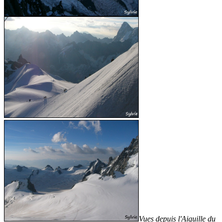
Vues depuis l'Aiguille du