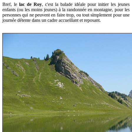
Bref, le
lac de Roy
, c'est la balade idéale pour initier les jeunes
enfants (ou les moins jeunes) à la randonnée en montagne, pour les
personnes qui ne peuvent en faire trop, ou tout simplement pour une
journée détente dans un cadre accueillant et reposant.