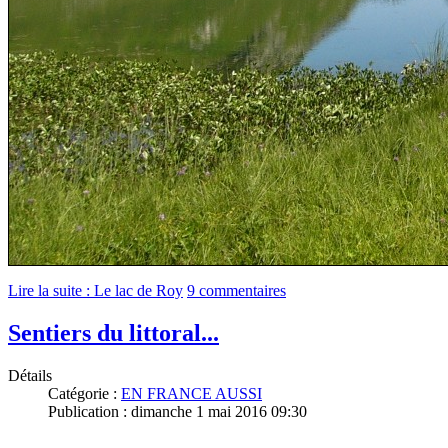
Lire la suite : Le lac de Roy
9 commentaires
Sentiers du littoral...
Détails
Catégorie :
EN FRANCE AUSSI
Publication : dimanche 1 mai 2016 09:30