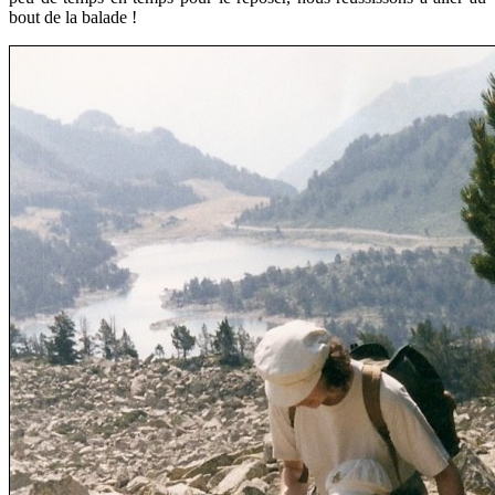
bout de la balade !