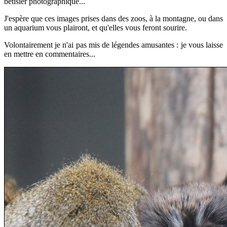
bêtisier photographique...
J'espère que ces images prises dans des zoos, à la montagne, ou dans
un aquarium vous plairont, et qu'elles vous feront sourire.
Volontairement je n'ai pas mis de légendes amusantes : je vous laisse
en mettre en commentaires...