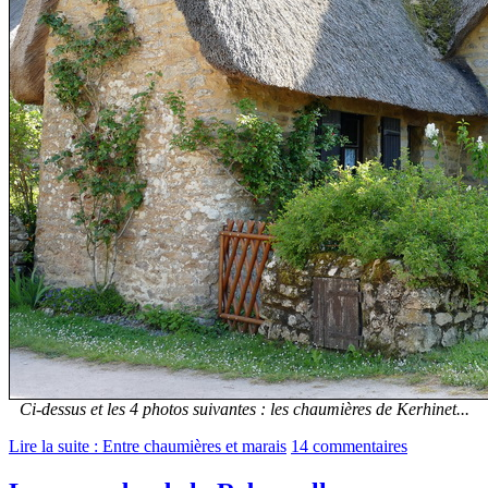
Ci-dessus et les 4 photos suivantes : les chaumières de Kerhinet...
Lire la suite : Entre chaumières et marais
14 commentaires