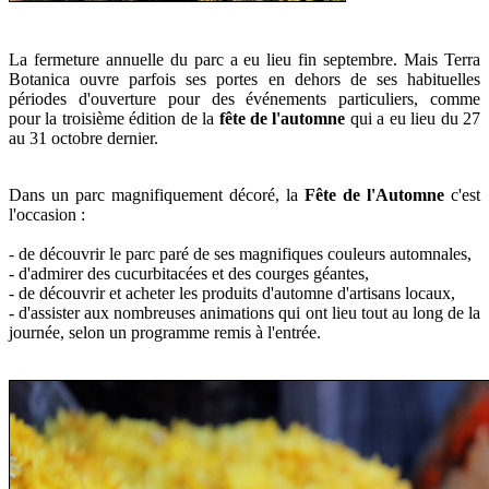
La fermeture annuelle du parc a eu lieu fin septembre. Mais Terra
Botanica ouvre parfois ses portes en dehors de ses habituelles
périodes d'ouverture pour des événements particuliers, comme
pour
la troisième édition de la
fête de l'automne
qui a eu lieu du 27
au 31 octobre dernier.
Dans un parc magnifiquement décoré, la
Fête de l'Automne
c'est
l'occasion :
- de découvrir le parc paré de ses magnifiques couleurs automnales,
- d'admirer des cucurbitacées et des courges géantes,
- de découvrir et acheter les produits d'automne d'artisans locaux,
- d'assister aux
nombreuses animations qui ont lieu tout au long de la
journée, selon un programme remis à l'entrée.