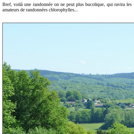
Bref, voilà une randonnée on ne peut plus bucolique, qui ravira les
amateurs de randonnées chlorophylles...