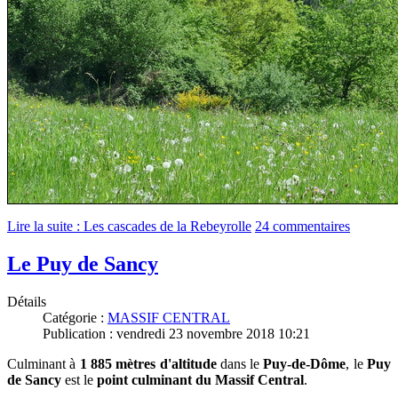
Lire la suite : Les cascades de la Rebeyrolle
24 commentaires
Le Puy de Sancy
Détails
Catégorie :
MASSIF CENTRAL
Publication : vendredi 23 novembre 2018 10:21
Culminant à
1 885 mètres d'altitude
dans le
Puy-de-Dôme
, le
Puy
de Sancy
est le
point culminant du Massif Central
.