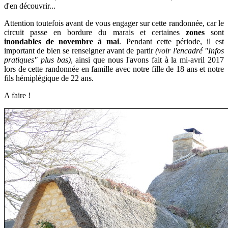
d'en découvrir...
Attention toutefois avant de vous engager sur cette randonnée, car le
circuit passe en bordure du marais et certaines
zones
sont
inondables de novembre à mai
.
Pendant cette période, il est
important de bien se renseigner avant de partir
(voir l'encadré "Infos
pratiques" plus bas)
, ainsi que nous l'avons fait à la mi-avril 2017
lors de cette randonnée en famille avec notre fille de 18 ans et notre
fils hémiplégique de 22 ans.
A faire !