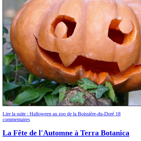
Lire la suite : Halloween au zoo de la Boissière-du-Doré
18
commentaires
La Fête de l'Automne à Terra Botanica