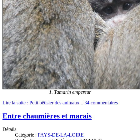
1. Tamarin empereur
Lire la suite : Petit bêtisier des animaux...
34 commentaires
Entre chaumières et marais
Détails
Catégorie :
PAYS-DE-LA-LOIRE