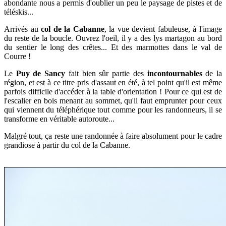
abondante nous a permis d'oublier un peu le paysage de pistes et de
téléskis...
Arrivés au
col de la Cabanne
, la vue devient fabuleuse, à l'image
du reste de la boucle.
Ouvrez l'oeil, il y a des lys martagon au bord
du sentier le long des crêtes... Et des marmottes dans le val de
Courre !
Le
Puy de Sancy
fait bien sûr partie des
incontournables
de la
région, et est à ce titre pris d'assaut en été, à tel point qu'il est même
parfois difficile d'accéder à la table d'orientation ! Pour ce qui est de
l'escalier en bois menant au sommet, qu'il faut emprunter pour ceux
qui viennent du téléphérique tout comme pour les randonneurs, il se
transforme en véritable autoroute...
Malgré tout, ça reste une randonnée à faire absolument pour le cadre
grandiose à partir du col de la Cabanne.