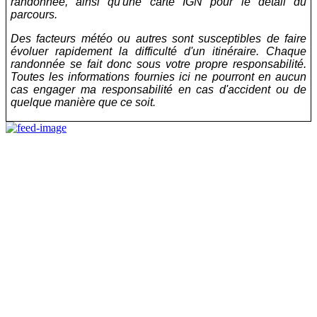
randonnée, ainsi qu'une carte IGN pour le détail du
parcours.
Des facteurs météo ou autres sont susceptibles de faire
évoluer rapidement la difficulté d'un itinéraire. Chaque
randonnée se fait donc sous votre propre responsabilité.
Toutes les informations fournies ici ne pourront en aucun
cas engager ma responsabilité en cas d'accident ou de
quelque manière que ce soit.