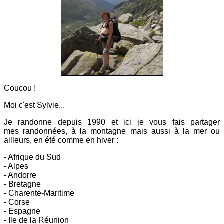
Coucou !
Moi c'est Sylvie...
Je randonne depuis 1990 et ici
je vous fais partager
mes
randonnées, à la montagne mais aussi à la mer ou
ailleurs, en été comme en hiver :
- Afrique du Sud
- Alpes
- Andorre
- Bretagne
- Charente-Maritime
- Corse
- Espagne
- Ile de la Réunion