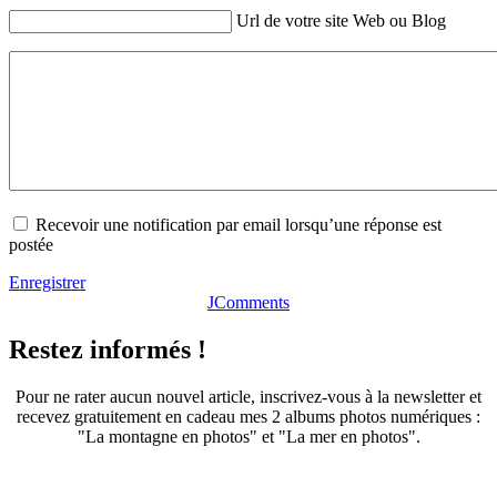
Url de votre site Web ou Blog
Recevoir une notification par email lorsqu’une réponse est
postée
Enregistrer
JComments
Restez informés !
Pour ne rater aucun nouvel article, inscrivez-vous à la newsletter et
recevez gratuitement en cadeau mes 2 albums photos numériques :
"La montagne en photos" et "La mer en photos".