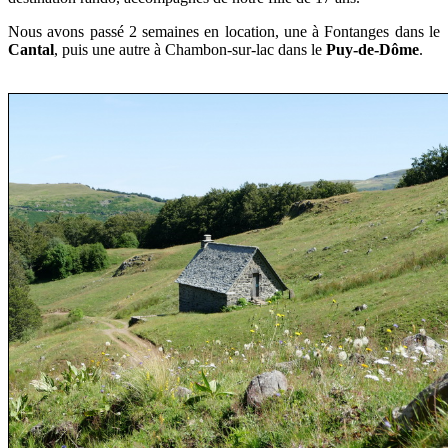
Nous avons passé 2 semaines en location, une à Fontanges dans le
Cantal
, puis une autre à Chambon-sur-lac dans le
Puy-de-Dôme
.