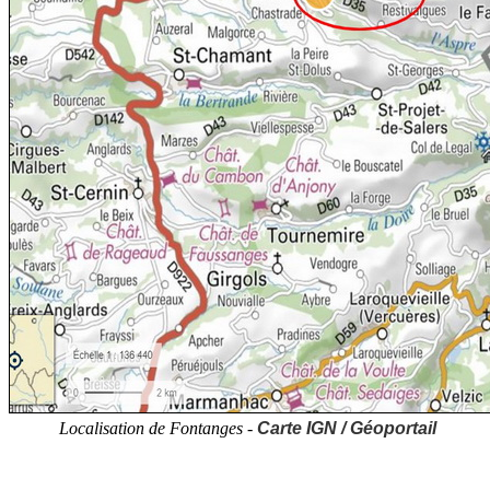
Localisation de Fontanges -
Carte IGN / Géoportail