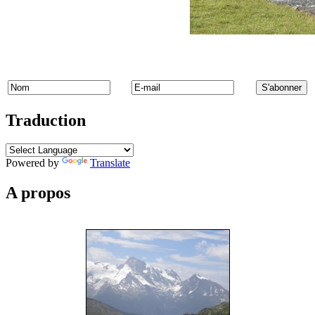
Traduction
Powered by
Translate
A propos