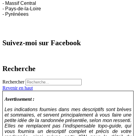
- Massif Central
- Pays-de-la-Loire
- Pyrénéees
Suivez-moi sur Facebook
Recherche
Rechercher
Revenir en haut
Avertissement :
Les indications fournies dans mes descriptifs sont brèves
et sommaires, et servent principalement à vous faire une
petite idée de la randonnée présentée, selon mon ressenti.
Elles ne remplacent pas l'indispensable topo-guide, qui
vous fournira un descriptif complet et précis de votre