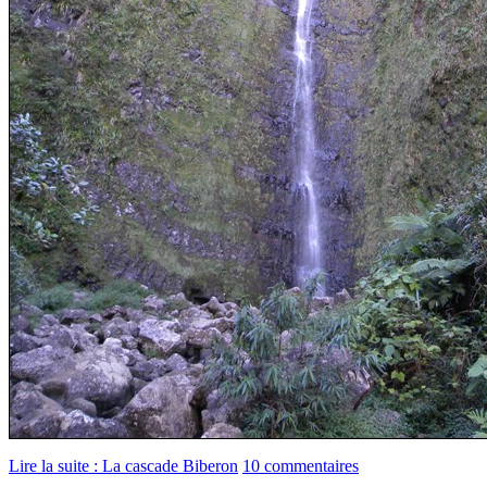
Lire la suite : La cascade Biberon
10 commentaires