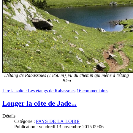
L'étang de Rabassoles (1 850 m), vu du chemin qui mène à l'étang
Bleu
Lire la suite : Les étangs de Rabassoles
16 commentaires
Longer la côte de Jade...
Détails
Catégorie :
PAYS-DE-LA-LOIRE
Publication : vendredi 13 novembre 2015 09:06