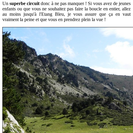
Un
superbe circuit
donc à ne pas manquer ! Si vous
avez de jeunes
enfants ou que vous
ne souhaitez pas faire la boucle en entier, allez
au moins jusqu'à l'Etang Bleu, je vous assure que ça en vaut
vraiment la peine et que vous en prendrez plein la vue !