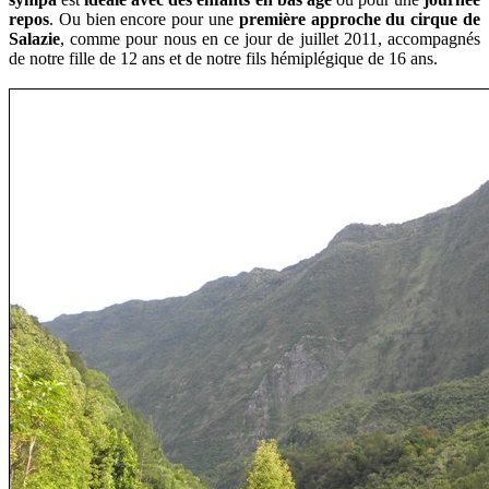
repos
. Ou bien encore pour une
première approche du cirque de
Salazie
, comme pour nous en ce
jour de juillet 2011, accompagnés
de notre fille de 12 ans et de notre fils hémiplégique de 16 ans.